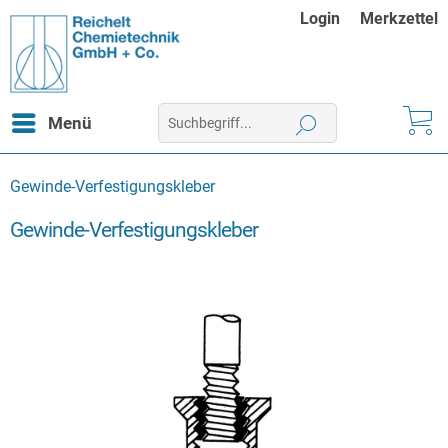
Login
Merkzettel
Menü
Gewinde-Verfestigungskleber
Gewinde-Verfestigungskleber