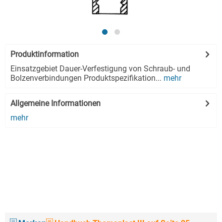
Produktinformation
Einsatzgebiet Dauer-Verfestigung von Schraub- und
Bolzenverbindungen Produktspezifikation...
mehr
Allgemeine Informationen
mehr