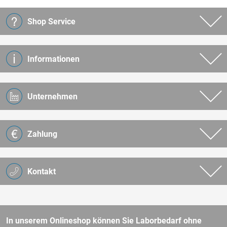
Shop Service
Informationen
Unternehmen
Zahlung
Kontakt
In unserem Onlineshop können Sie Laborbedarf ohne