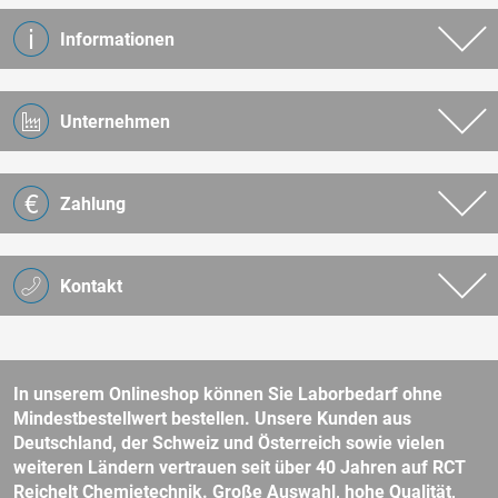
Informationen
Unternehmen
Zahlung
Kontakt
In unserem Onlineshop können Sie Laborbedarf ohne
Mindestbestellwert bestellen. Unsere Kunden aus
Deutschland, der Schweiz und Österreich sowie vielen
weiteren Ländern vertrauen seit über 40 Jahren auf RCT
Reichelt Chemietechnik. Große Auswahl, hohe Qualität,