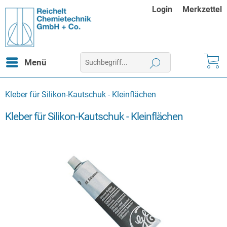
Login
Merkzettel
Menü
Kleber für Silikon-Kautschuk - Kleinflächen
Kleber für Silikon-Kautschuk - Kleinflächen