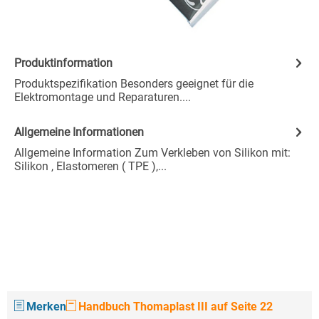
Produktinformation
Produktspezifikation Besonders geeignet für die
Elektromontage und Reparaturen....
Allgemeine Informationen
Allgemeine Information Zum Verkleben von Silikon mit:
Silikon , Elastomeren ( TPE ),...
Merken
Handbuch Thomaplast III auf Seite 22