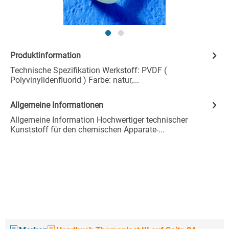
Produktinformation
Technische Spezifikation Werkstoff: PVDF (
Polyvinylidenfluorid ) Farbe: natur,...
Allgemeine Informationen
Allgemeine Information Hochwertiger technischer
Kunststoff für den chemischen Apparate-...