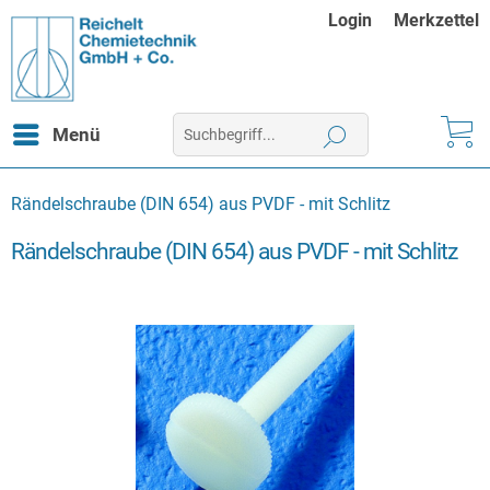
Login
Merkzettel
Menü
Rändelschraube (DIN 654) aus PVDF - mit Schlitz
Rändelschraube (DIN 654) aus PVDF - mit Schlitz