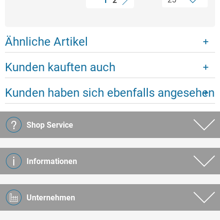
1
2
Ähnliche Artikel
Kunden kauften auch
Kunden haben sich ebenfalls angesehen
Shop Service
Informationen
Unternehmen