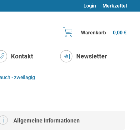
Login
Merkzettel
Warenkorb
0,00 €
Kontakt
Newsletter
auch - zweilagig
Allgemeine Informationen