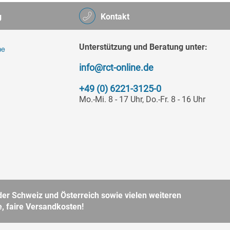
g
Kontakt
Unterstützung und Beratung unter:
info@rct-online.de
+49 (0) 6221-3125-0
Mo.-Mi. 8 - 17 Uhr, Do.-Fr. 8 - 16 Uhr
er Schweiz und Österreich sowie vielen weiteren
, faire Versandkosten!