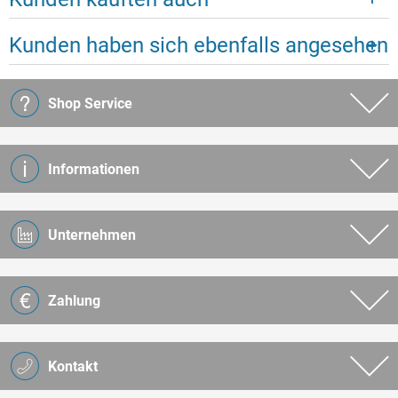
Kunden haben sich ebenfalls angesehen
Shop Service
Informationen
Unternehmen
Zahlung
Kontakt