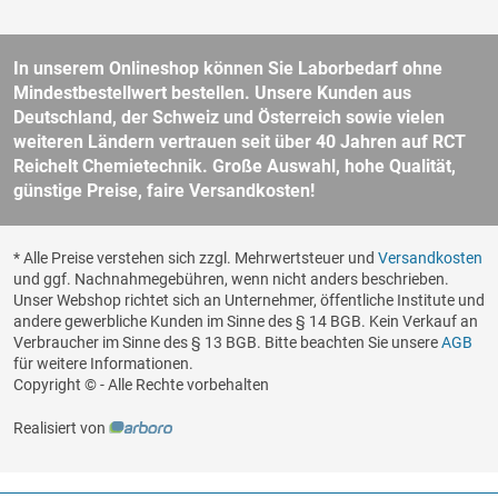
In unserem Onlineshop können Sie Laborbedarf ohne
Mindestbestellwert bestellen. Unsere Kunden aus
Deutschland, der Schweiz und Österreich sowie vielen
weiteren Ländern vertrauen seit über 40 Jahren auf RCT
Reichelt Chemietechnik. Große Auswahl, hohe Qualität,
günstige Preise, faire Versandkosten!
* Alle Preise verstehen sich zzgl. Mehrwertsteuer und
Versandkosten
und ggf. Nachnahmegebühren, wenn nicht anders beschrieben.
Unser Webshop richtet sich an Unternehmer, öffentliche Institute und
andere gewerbliche Kunden im Sinne des § 14 BGB. Kein Verkauf an
Verbraucher im Sinne des § 13 BGB. Bitte beachten Sie unsere
AGB
für weitere Informationen.
Copyright © - Alle Rechte vorbehalten
Realisiert von