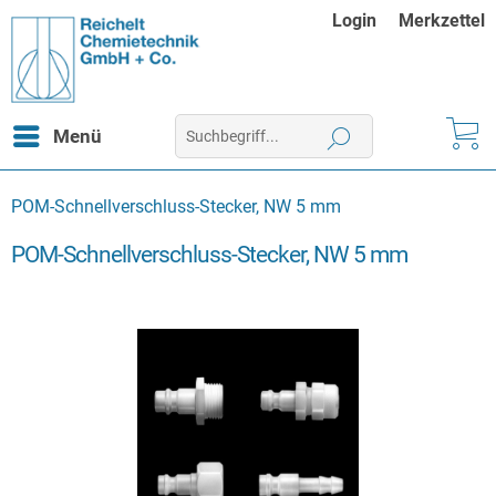
Login
Merkzettel
Menü
POM-Schnellverschluss-Stecker, NW 5 mm
POM-Schnellverschluss-Stecker, NW 5 mm