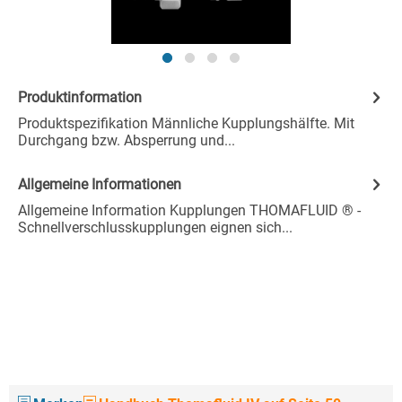
Produktinformation
Produktspezifikation Männliche Kupplungshälfte. Mit
Durchgang bzw. Absperrung und...
Allgemeine Informationen
Allgemeine Information Kupplungen THOMAFLUID ® -
Schnellverschlusskupplungen eignen sich...