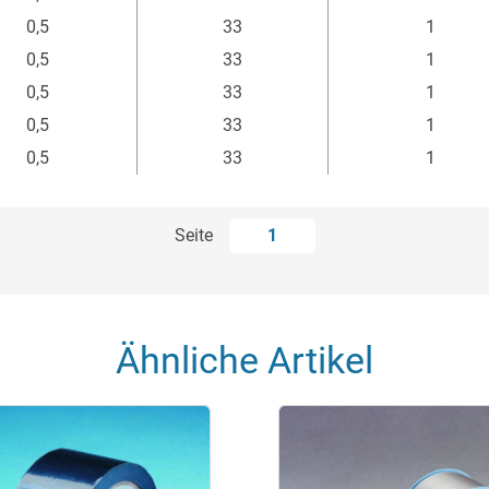
mm
m
Stück
0,5
33
1
0,5
33
1
0,5
33
1
0,5
33
1
0,5
33
1
Seite
1
Ähnliche Artikel