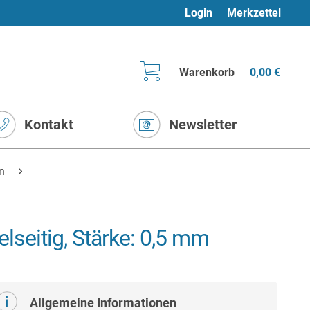
Login
Merkzettel
Warenkorb
0,00 €
Kontakt
Newsletter
n
seitig, Stärke: 0,5 mm
Allgemeine Informationen