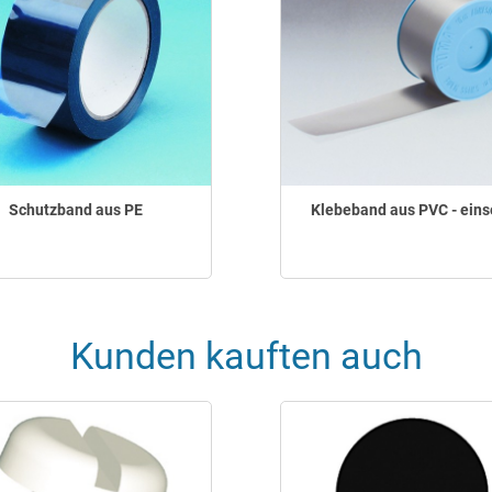
Schutzband aus PE
Klebeband aus PVC - eins
Kunden kauften auch