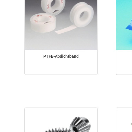
PTFE-Abdichtband