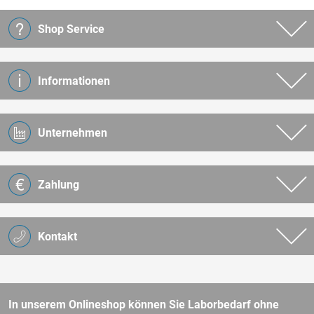
Shop Service
Informationen
Unternehmen
Zahlung
Kontakt
In unserem Onlineshop können Sie Laborbedarf ohne