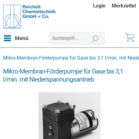
Login
Merkzettel
Menü
Mikro-Membran-Förderpumpe für Gase bis 3,1 l/min. mit Nie
Mikro-Membran-Förderpumpe für Gase bis 3,1
l/min. mit Niederspannungsantrieb