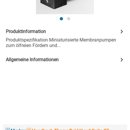
Produktinformation
Produktspezifikation Miniaturisierte Membranpumpen
zum ölfreien Fördern und...
Allgemeine Informationen