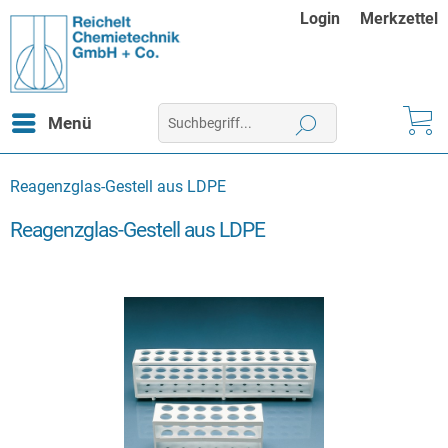
Login
Merkzettel
Menü
Reagenzglas-Gestell aus LDPE
Reagenzglas-Gestell aus LDPE