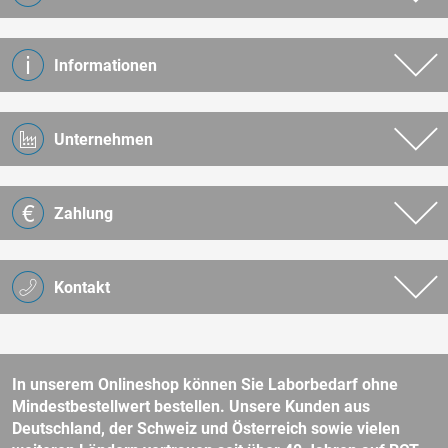
Informationen
Unternehmen
Zahlung
Kontakt
In unserem Onlineshop können Sie Laborbedarf ohne
Mindestbestellwert bestellen. Unsere Kunden aus
Deutschland, der Schweiz und Österreich sowie vielen