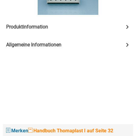
Produktinformation
Allgemeine Informationen
Merken
Handbuch Thomaplast I auf Seite 32