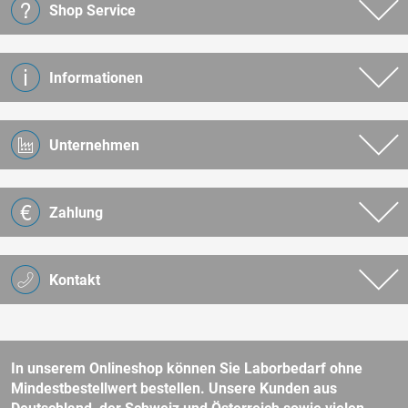
Shop Service
Informationen
Unternehmen
Zahlung
Kontakt
In unserem Onlineshop können Sie Laborbedarf ohne
Mindestbestellwert bestellen. Unsere Kunden aus