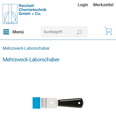
Login
Merkzettel
Menü
Mehrzweck-Laborschaber
Mehrzweck-Laborschaber