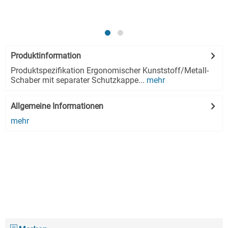
Produktinformation
Produktspezifikation Ergonomischer Kunststoff/Metall-
Schaber mit separater Schutzkappe...
mehr
Allgemeine Informationen
mehr