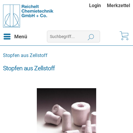
Login
Merkzettel
Menü
Stopfen aus Zellstoff
Stopfen aus Zellstoff