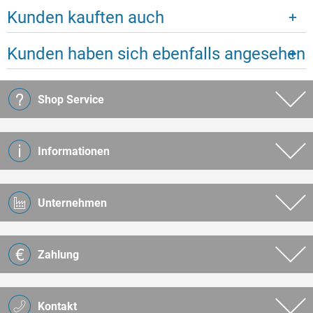
Kunden kauften auch
Kunden haben sich ebenfalls angesehen
Shop Service
Informationen
Unternehmen
Zahlung
Kontakt