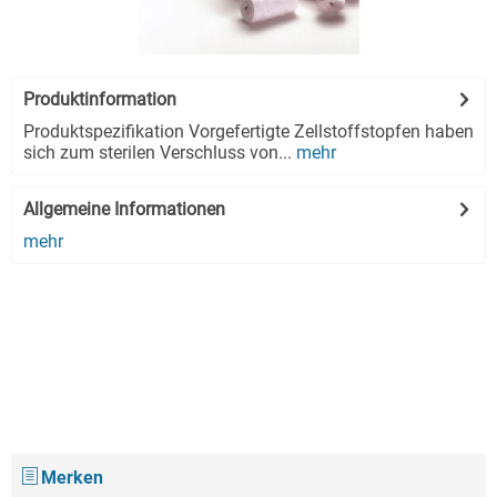
Produktinformation
Produktspezifikation Vorgefertigte Zellstoffstopfen haben
sich zum sterilen Verschluss von...
mehr
Allgemeine Informationen
mehr
Merken