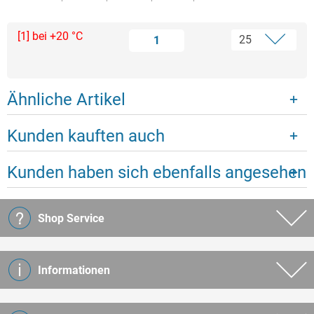
[1] bei +20 °C
1
Ähnliche Artikel
Kunden kauften auch
Kunden haben sich ebenfalls angesehen
Shop Service
Informationen