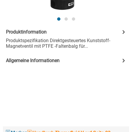
Produktinformation
Produktspezifikation Direktgesteuertes Kunststoff-
Magnetventil mit PTFE -Faltenbalg für...
Allgemeine Informationen