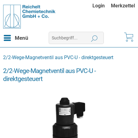
Login
Merkzettel
Menü
2/2-Wege-Magnetventil aus PVC-U - direktgesteuert
2/2-Wege-Magnetventil aus PVC-U -
direktgesteuert