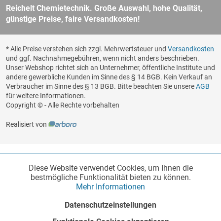
Reichelt Chemietechnik. Große Auswahl, hohe Qualität,
günstige Preise, faire Versandkosten!
* Alle Preise verstehen sich zzgl. Mehrwertsteuer und
Versandkosten
und ggf. Nachnahmegebühren, wenn nicht anders beschrieben.
Unser Webshop richtet sich an Unternehmer, öffentliche Institute und
andere gewerbliche Kunden im Sinne des § 14 BGB. Kein Verkauf an
Verbraucher im Sinne des § 13 BGB. Bitte beachten Sie unsere
AGB
für weitere Informationen.
Copyright © - Alle Rechte vorbehalten
Realisiert von
Diese Website verwendet Cookies, um Ihnen die
Funktionale
Aktiv
bestmögliche Funktionalität bieten zu können.
Mehr Informationen
Marketing
Inaktiv
Datenschutzeinstellungen