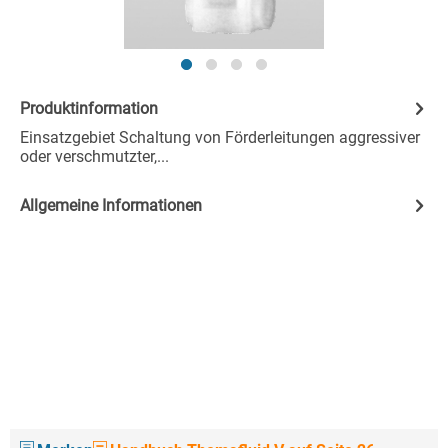
Produktinformation
Einsatzgebiet Schaltung von Förderleitungen aggressiver
oder verschmutzter,...
Allgemeine Informationen