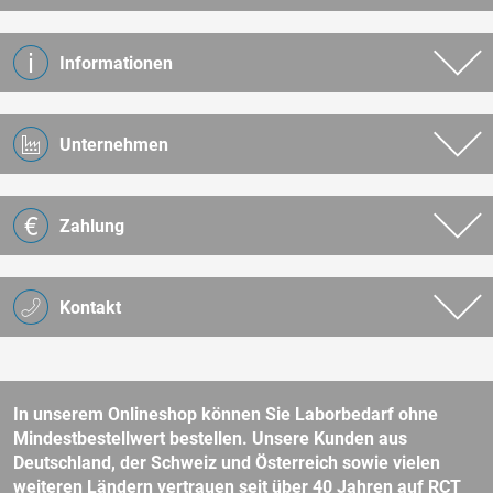
Informationen
Unternehmen
Zahlung
Kontakt
In unserem Onlineshop können Sie Laborbedarf ohne
Mindestbestellwert bestellen. Unsere Kunden aus
Deutschland, der Schweiz und Österreich sowie vielen
weiteren Ländern vertrauen seit über 40 Jahren auf RCT