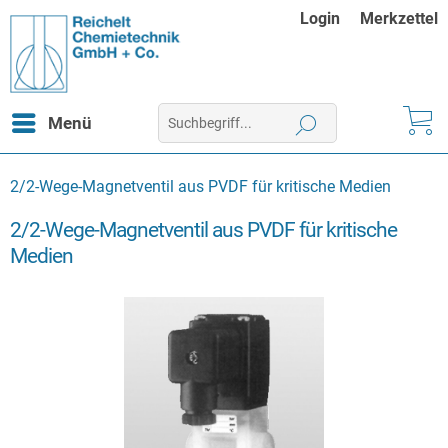
Login
Merkzettel
Menü
2/2-Wege-Magnetventil aus PVDF für kritische Medien
2/2-Wege-Magnetventil aus PVDF für kritische
Medien