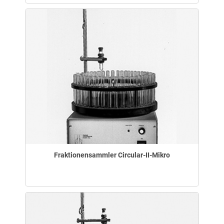
Fraktionensammler Circular-II-Mikro