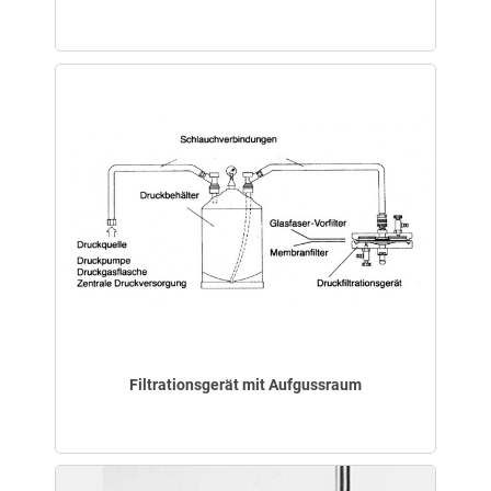
Filtrationsgerät mit Aufgussraum