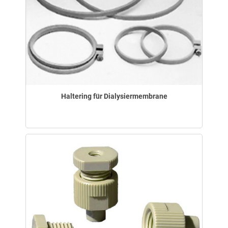
Haltering für Dialysiermembrane