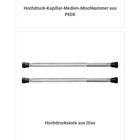
Hochdruck-Kapillar-Medien-Mischkammer aus
PEEK
Hochdrucksäule aus Glas