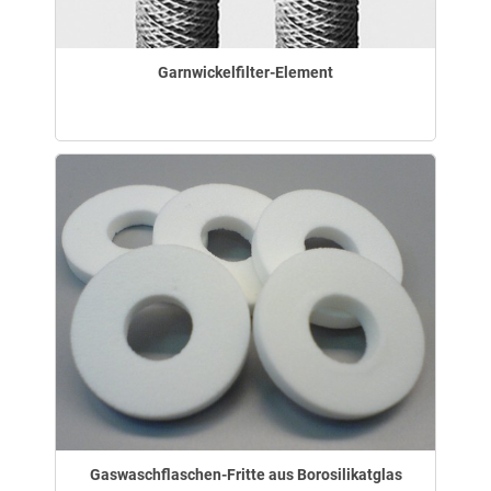
Garnwickelfilter-Element
Gaswaschflaschen-Fritte aus Borosilikatglas