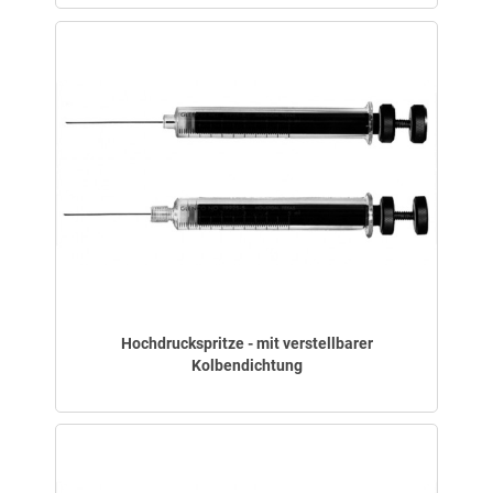
Hochdruckspritze - mit verstellbarer
Kolbendichtung