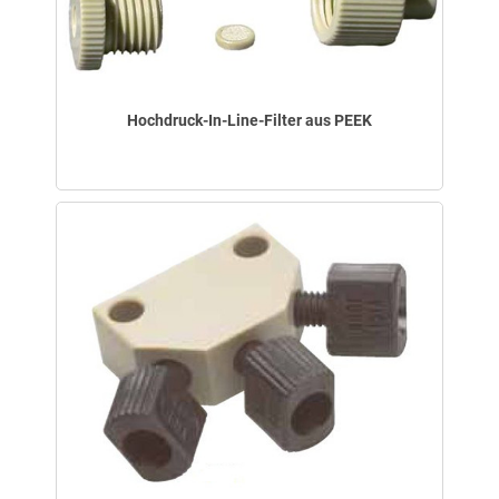
Hochdruck-In-Line-Filter aus PEEK