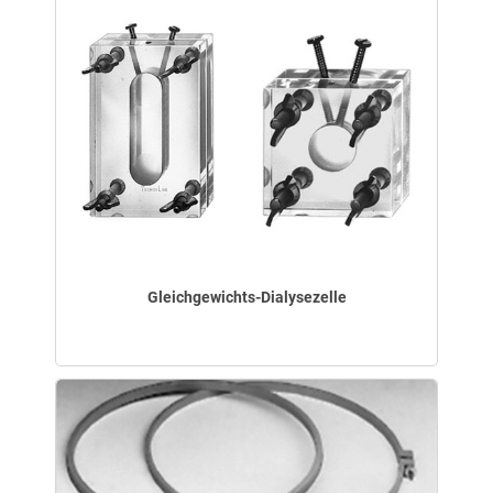
Gleichgewichts-Dialysezelle