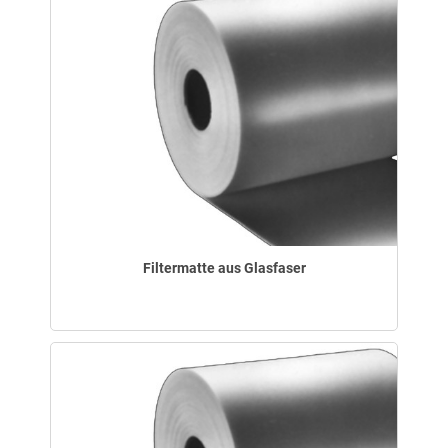
Filtermatte aus Glasfaser