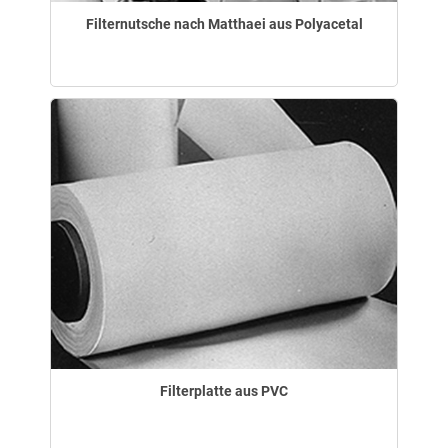
Filternutsche nach Matthaei aus Polyacetal
Filterplatte aus PVC