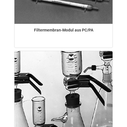
Filtermembran-Modul aus PC/PA