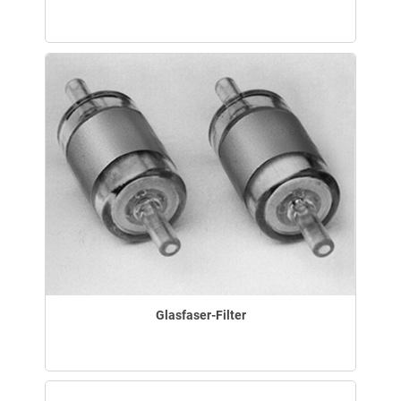
Glasfaser-Filter