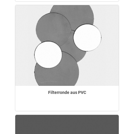
Filterronde aus PVC