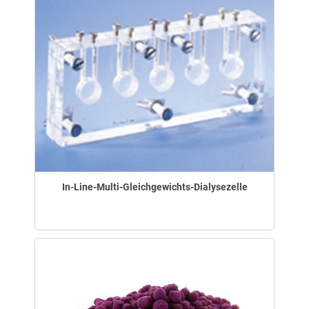
In-Line-Multi-Gleichgewichts-Dialysezelle