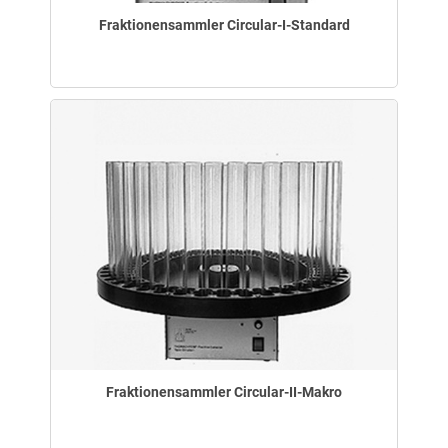
Fraktionensammler Circular-I-Standard
Fraktionensammler Circular-II-Makro