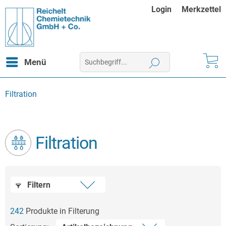
Login
Merkzettel
Menü
Filtration
Filtration
Filtern
242
Produkte in Filterung