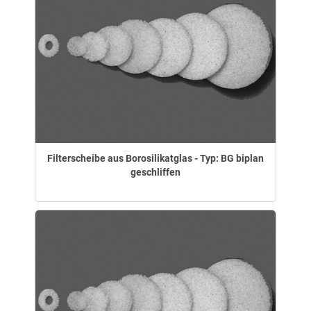
Filterscheibe aus Borosilikatglas - Typ: BG biplan
geschliffen