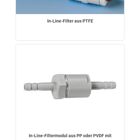
In-Line-Filter aus PTFE
In-Line-Filtermodul aus PP oder PVDF mit