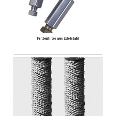
Frittenfilter aus Edelstahl