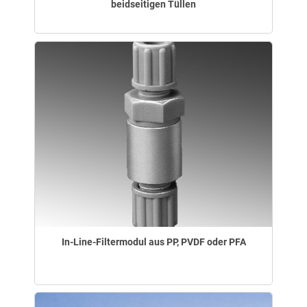
beidseitigen Tüllen
In-Line-Filtermodul aus PP, PVDF oder PFA