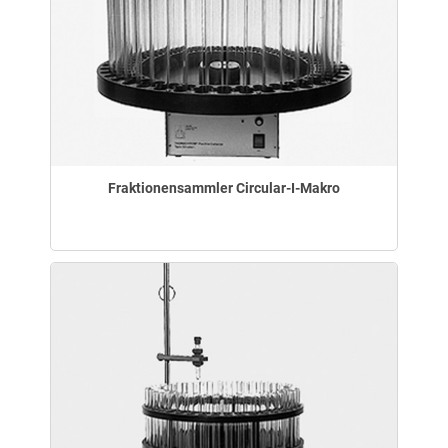
Fraktionensammler Circular-I-Makro