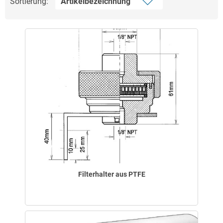
Sortierung:
Filterhalter aus PTFE