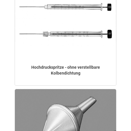
Hochdruckspritze - ohne verstellbare
Kolbendichtung