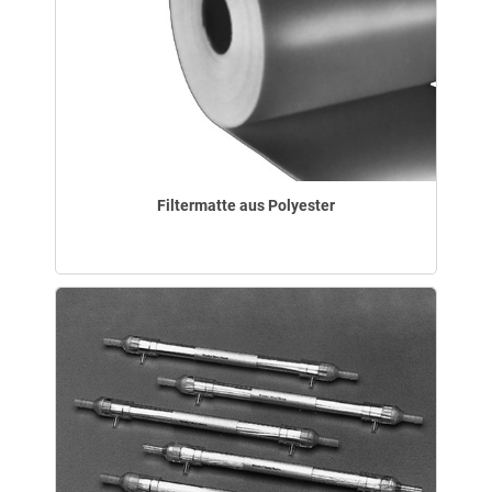
Filtermatte aus Polyester