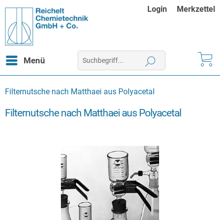
Login
Merkzettel
Menü
Filternutsche nach Matthaei aus Polyacetal
Filternutsche nach Matthaei aus Polyacetal