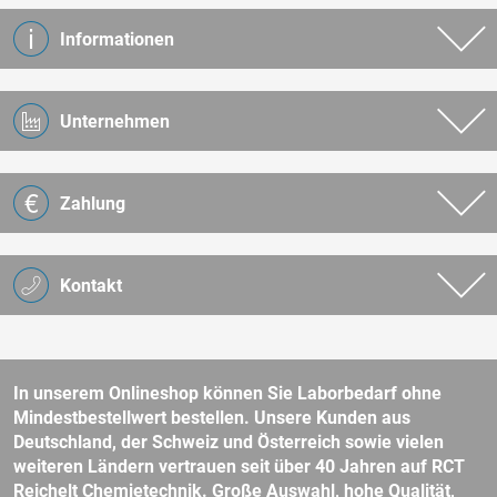
Informationen
Unternehmen
Zahlung
Kontakt
In unserem Onlineshop können Sie Laborbedarf ohne
Mindestbestellwert bestellen. Unsere Kunden aus
Deutschland, der Schweiz und Österreich sowie vielen
weiteren Ländern vertrauen seit über 40 Jahren auf RCT
Reichelt Chemietechnik. Große Auswahl, hohe Qualität,