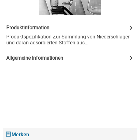
Produktinformation
Produktspezifikation Zur Sammlung von Niederschlägen
und daran adsorbierten Stoffen aus...
Allgemeine Informationen
Merken