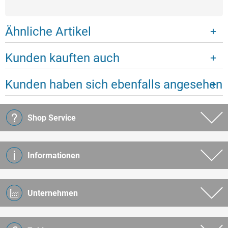
Ähnliche Artikel
Kunden kauften auch
Kunden haben sich ebenfalls angesehen
Shop Service
Informationen
Unternehmen