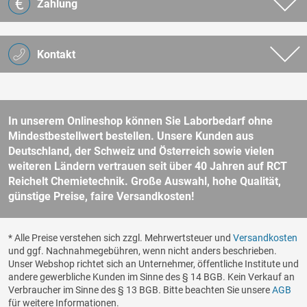
Zahlung
Kontakt
In unserem Onlineshop können Sie Laborbedarf ohne
Mindestbestellwert bestellen. Unsere Kunden aus
Deutschland, der Schweiz und Österreich sowie vielen
weiteren Ländern vertrauen seit über 40 Jahren auf RCT
Reichelt Chemietechnik. Große Auswahl, hohe Qualität,
günstige Preise, faire Versandkosten!
* Alle Preise verstehen sich zzgl. Mehrwertsteuer und
Versandkosten
und ggf. Nachnahmegebühren, wenn nicht anders beschrieben.
Unser Webshop richtet sich an Unternehmer, öffentliche Institute und
andere gewerbliche Kunden im Sinne des § 14 BGB. Kein Verkauf an
Verbraucher im Sinne des § 13 BGB. Bitte beachten Sie unsere
AGB
für weitere Informationen.