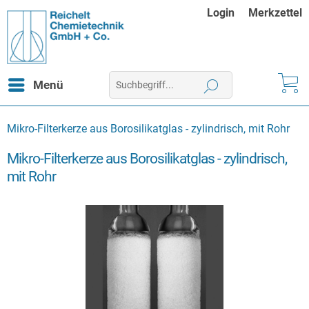
Login
Merkzettel
Menü
Mikro-Filterkerze aus Borosilikatglas - zylindrisch, mit Rohr
Mikro-Filterkerze aus Borosilikatglas - zylindrisch,
mit Rohr