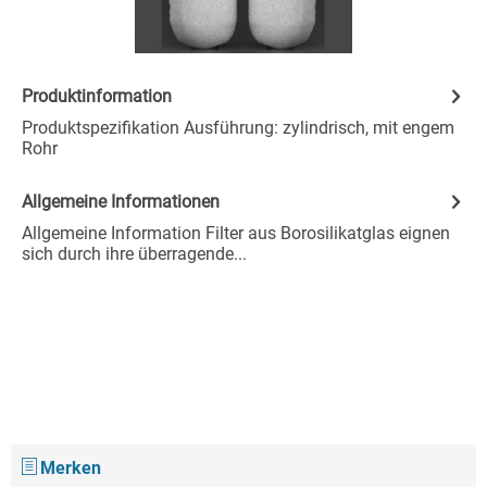
Produktinformation
Produktspezifikation Ausführung: zylindrisch, mit engem
Rohr
Allgemeine Informationen
Allgemeine Information Filter aus Borosilikatglas eignen
sich durch ihre überragende...
Merken