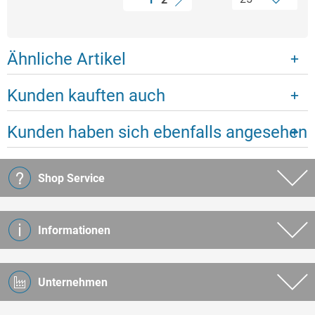
Ähnliche Artikel
Kunden kauften auch
Kunden haben sich ebenfalls angesehen
Shop Service
Informationen
Unternehmen