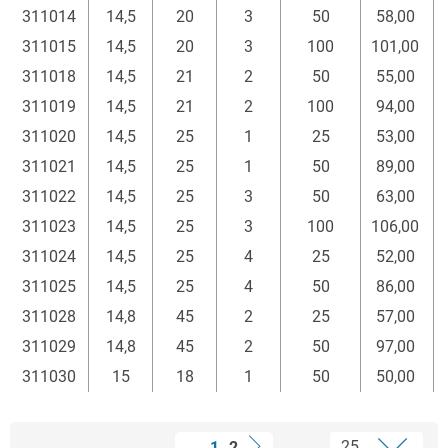
311014
14,5
20
3
50
58,00
311015
14,5
20
3
100
101,00
311018
14,5
21
2
50
55,00
311019
14,5
21
2
100
94,00
311020
14,5
25
1
25
53,00
311021
14,5
25
1
50
89,00
311022
14,5
25
3
50
63,00
311023
14,5
25
3
100
106,00
311024
14,5
25
4
25
52,00
311025
14,5
25
4
50
86,00
311028
14,8
45
2
25
57,00
311029
14,8
45
2
50
97,00
311030
15
18
1
50
50,00
1
2