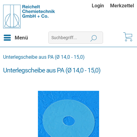
Login
Merkzettel
Menü
Unterlegscheibe aus PA (Ø 14,0 - 15,0)
Unterlegscheibe aus PA (Ø 14,0 - 15,0)