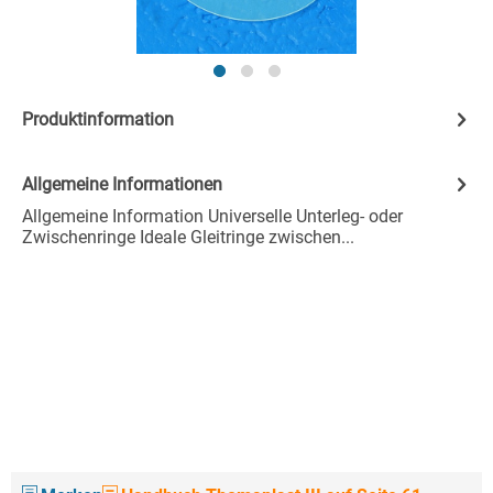
Produktinformation
Allgemeine Informationen
Allgemeine Information Universelle Unterleg- oder
Zwischenringe Ideale Gleitringe zwischen...