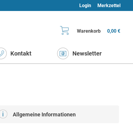
Login
Merkzettel
Warenkorb
0,00 €
Kontakt
Newsletter
Allgemeine Informationen