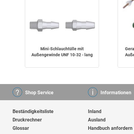
Mini-Schlauchtülle mit
Gera
Außengewinde UNF 10-32 - lang
Auße
Shop Service
Informationen
Beständigkeitsliste
Inland
Druckrechner
Ausland
Glossar
Handbuch anfordern