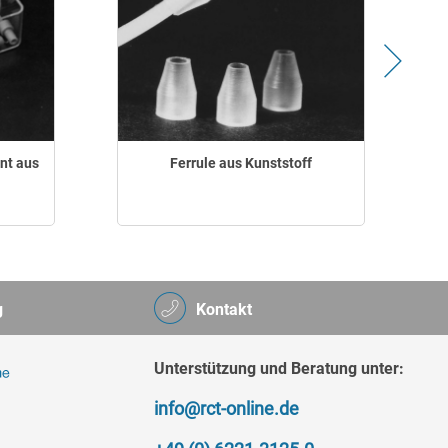
nt aus
Ferrule aus Kunststoff
g
Kontakt
Unterstützung und Beratung unter:
info@rct-online.de