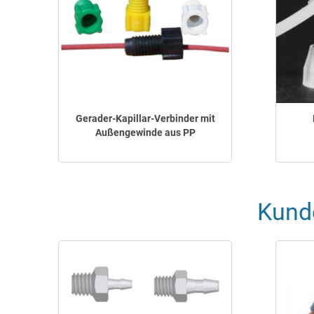
Gerader-Kapillar-Verbinder mit
Außengewinde aus PP
Kund