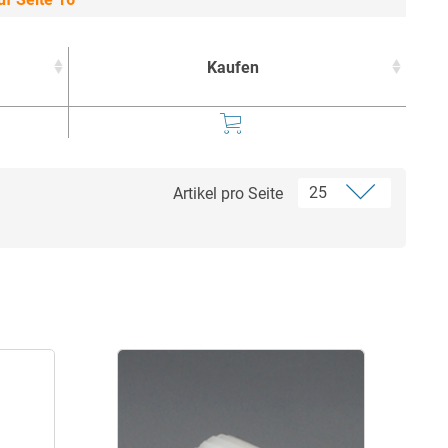
Kaufen
Kaufen
Artikel pro Seite