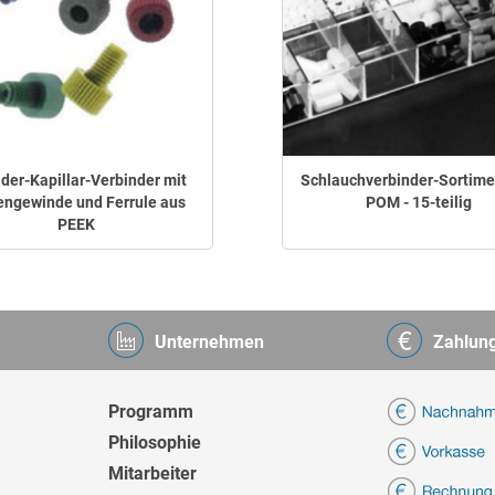
der-Kapillar-Verbinder mit
Schlauchverbinder-Sortime
ngewinde und Ferrule aus
POM - 15-teilig
PEEK
Unternehmen
Zahlun
Programm
Philosophie
Mitarbeiter