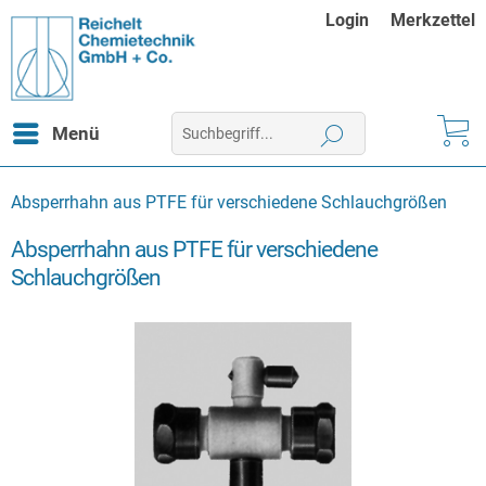
Login
Merkzettel
Menü
Absperrhahn aus PTFE für verschiedene Schlauchgrößen
Absperrhahn aus PTFE für verschiedene
Schlauchgrößen