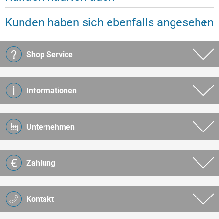
Kunden haben sich ebenfalls angesehen
Shop Service
Informationen
Unternehmen
Zahlung
Kontakt