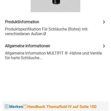
Produktinformation
Produktspezifikation Für Schläuche (Rohre) mit
verschiedenen Außen-Ø
Allgemeine Informationen
Allgemeine Information MULTIFIT ® -Hähne und Ventile
für harte Schläuche...
Merken
Handbuch Thomafluid IV auf Seite 100