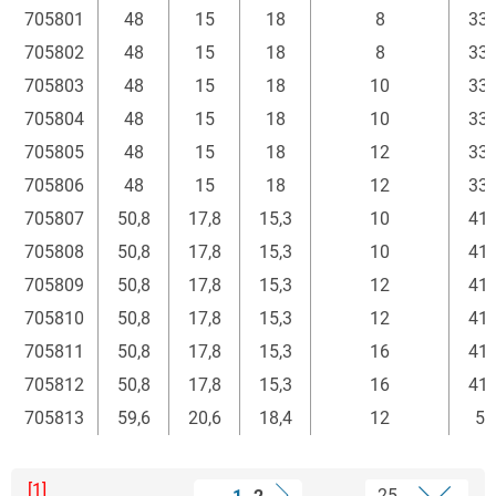
705801
48
15
18
8
33,
705802
48
15
18
8
33,
705803
48
15
18
10
33,
705804
48
15
18
10
33,
705805
48
15
18
12
33,
705806
48
15
18
12
33,
705807
50,8
17,8
15,3
10
41,
705808
50,8
17,8
15,3
10
41,
705809
50,8
17,8
15,3
12
41,
705810
50,8
17,8
15,3
12
41,
705811
50,8
17,8
15,3
16
41,
705812
50,8
17,8
15,3
16
41,
705813
59,6
20,6
18,4
12
50
[1]