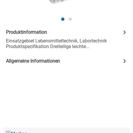
Produktinformation
Einsatzgebiet Lebensmitteltechnik, Labortechnik
Produktspezifikation Dreiteilige leichte...
Allgemeine Informationen