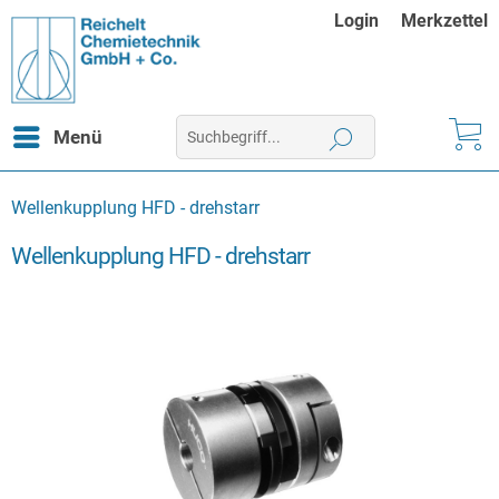
Login
Merkzettel
Menü
Wellenkupplung HFD - drehstarr
Wellenkupplung HFD - drehstarr