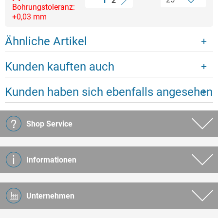
1
2
Bohrungstoleranz:
+0,03 mm
Ähnliche Artikel
Kunden kauften auch
Kunden haben sich ebenfalls angesehen
Shop Service
Informationen
Unternehmen