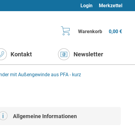
Login
Merkzettel
Warenkorb
0,00 €
Kontakt
Newsletter
inder mit Außengewinde aus PFA - kurz
Allgemeine Informationen