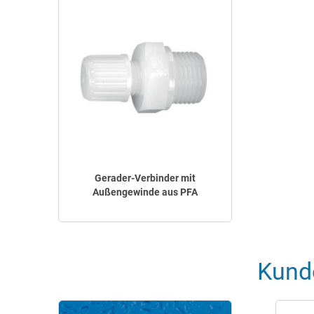
Gerader-Verbinder mit
Außengewinde aus PFA
Kund