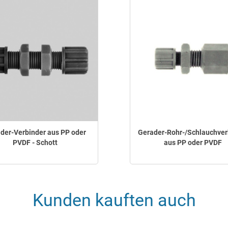
der-Verbinder aus PP oder
Gerader-Rohr-/Schlauchver
PVDF - Schott
aus PP oder PVDF
Kunden kauften auch