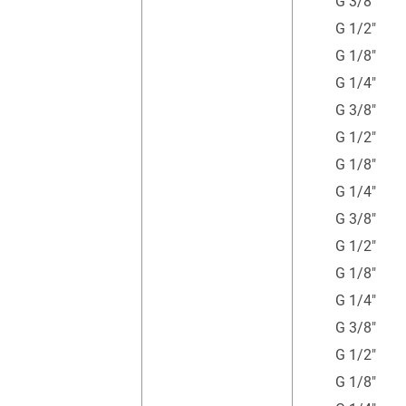
G 3/8"
G 1/2"
G 1/8"
G 1/4"
G 3/8"
G 1/2"
G 1/8"
G 1/4"
G 3/8"
G 1/2"
G 1/8"
G 1/4"
G 3/8"
G 1/2"
G 1/8"