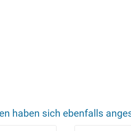
en haben sich ebenfalls ange