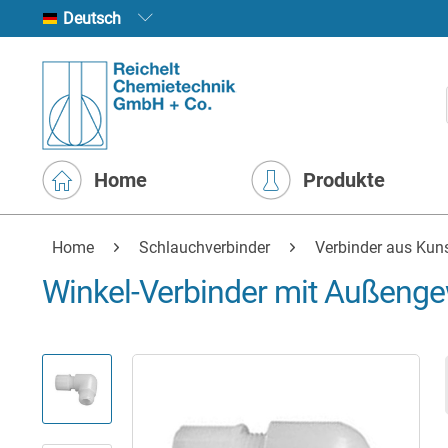
Deutsch
Home
Produkte
Home
Schlauchverbinder
Verbinder aus Kuns
Winkel-Verbinder mit Außenge