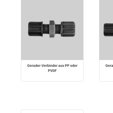
Gerader-Verbinder aus PP oder
Gera
PVDF