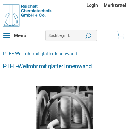
Login
Merkzettel
Menü
PTFE-Wellrohr mit glatter Innenwand
PTFE-Wellrohr mit glatter Innenwand