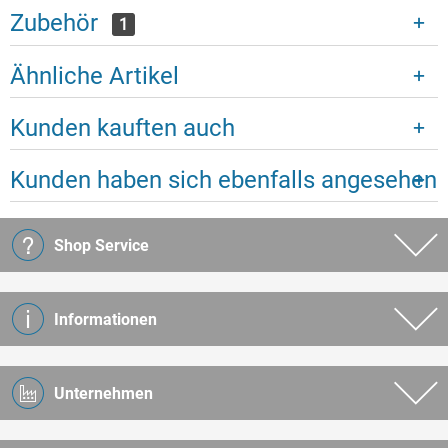
Zubehör
1
Ähnliche Artikel
Kunden kauften auch
Kunden haben sich ebenfalls angesehen
Shop Service
Informationen
Unternehmen