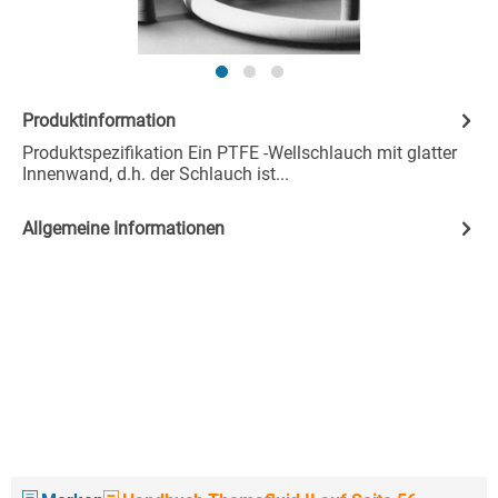
Produktinformation
Produktspezifikation Ein PTFE -Wellschlauch mit glatter
Innenwand, d.h. der Schlauch ist...
Allgemeine Informationen