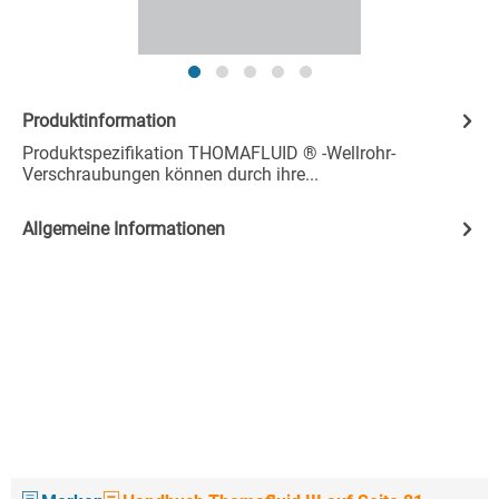
Produktinformation
Produktspezifikation THOMAFLUID ® -Wellrohr-
Verschraubungen können durch ihre...
Allgemeine Informationen