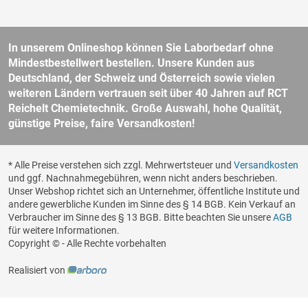
In unserem Onlineshop können Sie Laborbedarf ohne
Mindestbestellwert bestellen. Unsere Kunden aus
Deutschland, der Schweiz und Österreich sowie vielen
weiteren Ländern vertrauen seit über 40 Jahren auf RCT
Reichelt Chemietechnik. Große Auswahl, hohe Qualität,
günstige Preise, faire Versandkosten!
* Alle Preise verstehen sich zzgl. Mehrwertsteuer und
Versandkosten
und ggf. Nachnahmegebühren, wenn nicht anders beschrieben.
Unser Webshop richtet sich an Unternehmer, öffentliche Institute und
andere gewerbliche Kunden im Sinne des § 14 BGB. Kein Verkauf an
Verbraucher im Sinne des § 13 BGB. Bitte beachten Sie unsere
AGB
für weitere Informationen.
Copyright © - Alle Rechte vorbehalten
Realisiert von