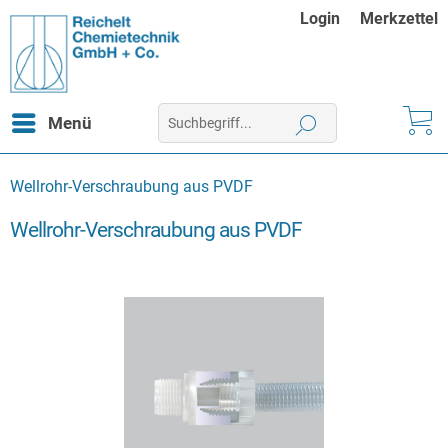
Login
Merkzettel
Menü
Wellrohr-Verschraubung aus PVDF
Wellrohr-Verschraubung aus PVDF