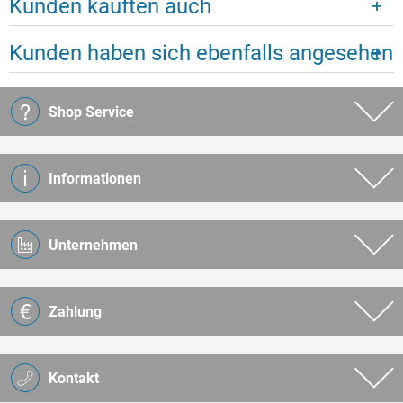
Kunden kauften auch
Kunden haben sich ebenfalls angesehen
Shop Service
Informationen
Unternehmen
Zahlung
Kontakt