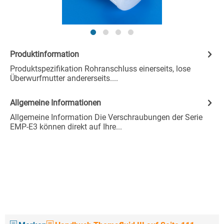
Produktinformation
Produktspezifikation Rohranschluss einerseits, lose
Überwurfmutter andererseits....
Allgemeine Informationen
Allgemeine Information Die Verschraubungen der Serie
EMP-E3 können direkt auf Ihre...