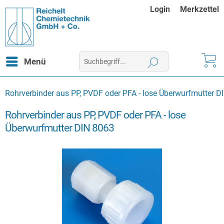
Login
Merkzettel
Menü
Rohrverbinder aus PP, PVDF oder PFA - lose Überwurfmutter D
Rohrverbinder aus PP, PVDF oder PFA - lose
Überwurfmutter DIN 8063