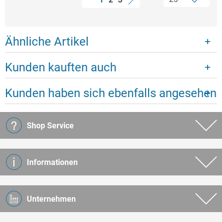
Ähnliche Artikel
Kunden kauften auch
Kunden haben sich ebenfalls angesehen
Shop Service
Informationen
Unternehmen