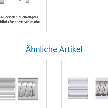
er-Lock-Schlauchadapter
blich) für harte Schläuche
Ähnliche Artikel