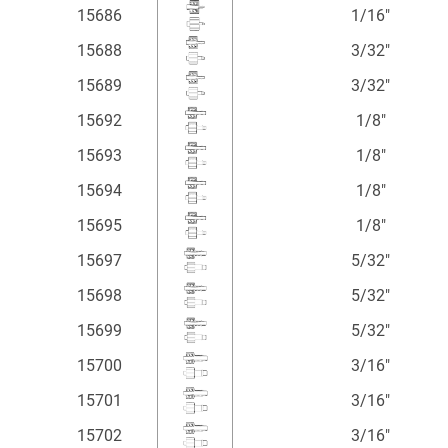
15686
1/16"
15688
3/32"
15689
3/32"
15692
1/8"
15693
1/8"
15694
1/8"
15695
1/8"
15697
5/32"
15698
5/32"
15699
5/32"
15700
3/16"
15701
3/16"
15702
3/16"