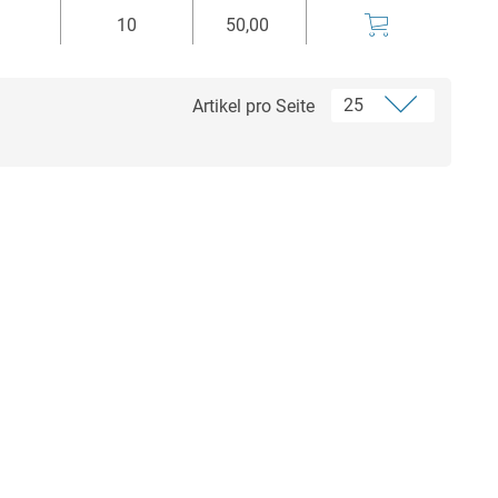
10
50,00
Artikel pro Seite