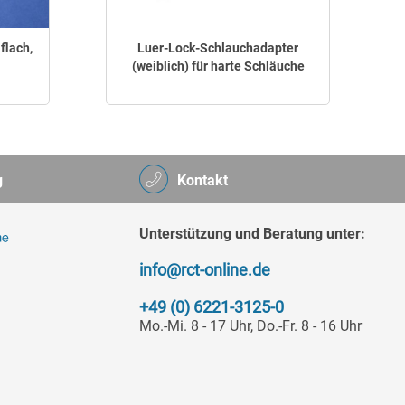
flach,
Luer-Lock-Schlauchadapter
(weiblich) für harte Schläuche
g
Kontakt
Unterstützung und Beratung unter:
info@rct-online.de
+49 (0) 6221-3125-0
Mo.-Mi. 8 - 17 Uhr, Do.-Fr. 8 - 16 Uhr