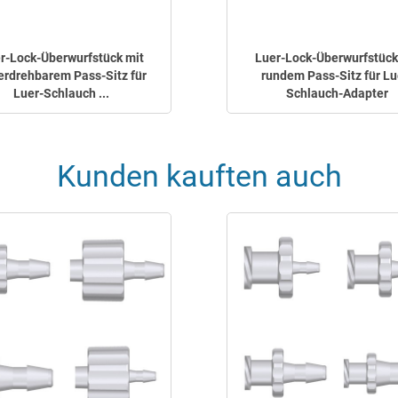
r-Lock-Überwurfstück mit
Luer-Lock-Überwurfstück
erdrehbarem Pass-Sitz für
rundem Pass-Sitz für Lu
Luer-Schlauch ...
Schlauch-Adapter
Kunden kauften auch