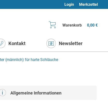
Login
Merkzettel
Warenkorb
0,00 €
Kontakt
Newsletter
er (männlich) für harte Schläuche
Allgemeine Informationen