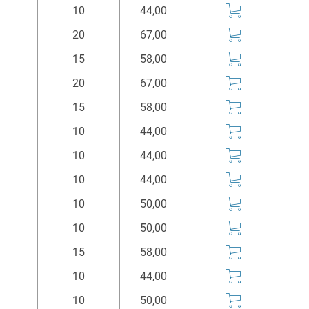
10
44,00
20
67,00
15
58,00
20
67,00
15
58,00
10
44,00
10
44,00
10
44,00
10
50,00
10
50,00
15
58,00
10
44,00
10
50,00