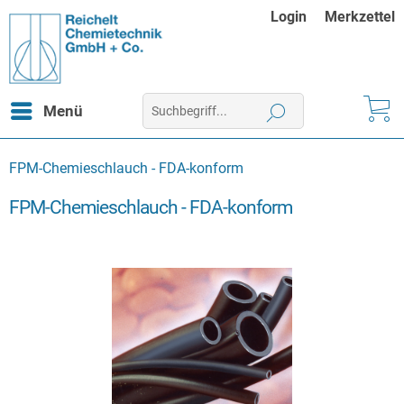
Login
Merkzettel
Menü
FPM-Chemieschlauch - FDA-konform
FPM-Chemieschlauch - FDA-konform