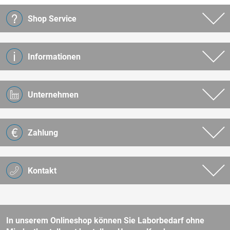
Shop Service
Informationen
Unternehmen
Zahlung
Kontakt
In unserem Onlineshop können Sie Laborbedarf ohne