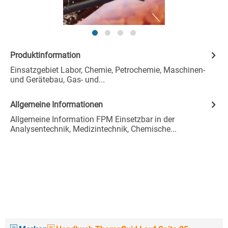
Produktinformation
Einsatzgebiet Labor, Chemie, Petrochemie, Maschinen-
und Gerätebau, Gas- und...
Allgemeine Informationen
Allgemeine Information FPM Einsetzbar in der
Analysentechnik, Medizintechnik, Chemische...