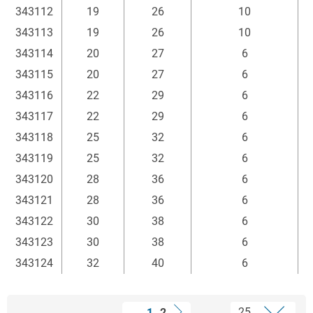
343112
19
26
10
343113
19
26
10
343114
20
27
6
343115
20
27
6
343116
22
29
6
343117
22
29
6
343118
25
32
6
343119
25
32
6
343120
28
36
6
343121
28
36
6
343122
30
38
6
343123
30
38
6
343124
32
40
6
1
2