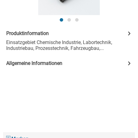
Produktinformation
Einsatzgebiet Chemische Industrie, Labortechnik,
Industriebau, Prozesstechnik, Fahrzeugbau,...
Allgemeine Informationen