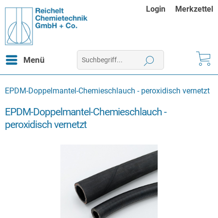
Login
Merkzettel
Menü
EPDM-Doppelmantel-Chemieschlauch - peroxidisch vernetzt
EPDM-Doppelmantel-Chemieschlauch -
peroxidisch vernetzt