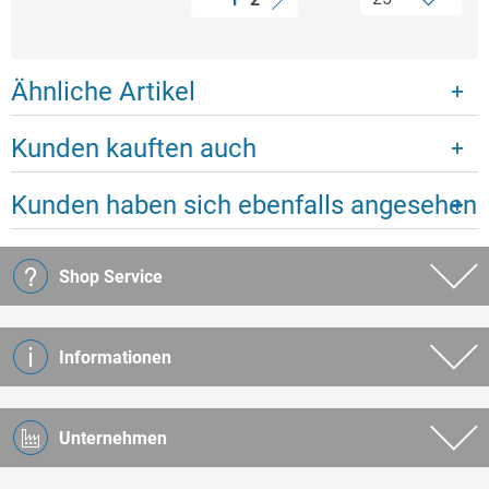
Ähnliche Artikel
Kunden kauften auch
Kunden haben sich ebenfalls angesehen
Shop Service
Informationen
Unternehmen