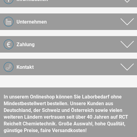
Unternehmen
Zahlung
Kontakt
In unserem Onlineshop können Sie Laborbedarf ohne
Mindestbestellwert bestellen. Unsere Kunden aus
Deutschland, der Schweiz und Österreich sowie vielen
weiteren Ländern vertrauen seit über 40 Jahren auf RCT
Reichelt Chemietechnik. Große Auswahl, hohe Qualität,
günstige Preise, faire Versandkosten!