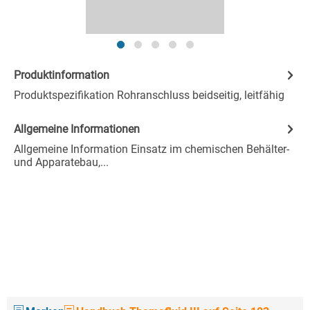
Produktinformation
Produktspezifikation Rohranschluss beidseitig, leitfähig
Allgemeine Informationen
Allgemeine Information Einsatz im chemischen Behälter-
und Apparatebau,...