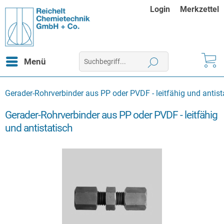
Login
Merkzettel
Menü
Gerader-Rohrverbinder aus PP oder PVDF - leitfähig und antist
Gerader-Rohrverbinder aus PP oder PVDF - leitfähig
und antistatisch