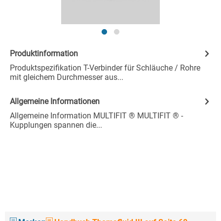
Produktinformation
Produktspezifikation T-Verbinder für Schläuche / Rohre
mit gleichem Durchmesser aus...
Allgemeine Informationen
Allgemeine Information MULTIFIT ® MULTIFIT ® -
Kupplungen spannen die...