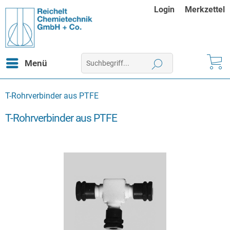
Login
Merkzettel
Menü
T-Rohrverbinder aus PTFE
T-Rohrverbinder aus PTFE