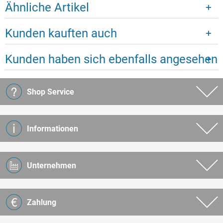
Ähnliche Artikel
Kunden kauften auch
Kunden haben sich ebenfalls angesehen
Shop Service
Informationen
Unternehmen
Zahlung