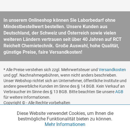
In unserem Onlineshop können Sie Laborbedarf ohne
Mindestbestellwert bestellen. Unsere Kunden aus
Deutschland, der Schweiz und Österreich sowie vielen
weiteren Ländern vertrauen seit über 40 Jahren auf RCT
Reichelt Chemietechnik. Große Auswahl, hohe Qualität,
günstige Preise, faire Versandkosten!
* Alle Preise verstehen sich zzgl. Mehrwertsteuer und
Versandkosten
und ggf. Nachnahmegebühren, wenn nicht anders beschrieben.
Unser Webshop richtet sich an Unternehmer, öffentliche Institute und
andere gewerbliche Kunden im Sinne des § 14 BGB. Kein Verkauf an
Verbraucher im Sinne des § 13 BGB. Bitte beachten Sie unsere
AGB
für weitere Informationen.
Copyright © - Alle Rechte vorbehalten
Diese Website verwendet Cookies, um Ihnen die
Funktionale
Aktiv
Realisiert von
bestmögliche Funktionalität bieten zu können.
Mehr Informationen