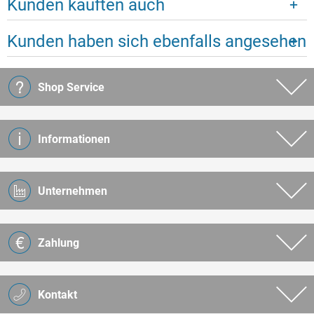
Kunden kauften auch
Kunden haben sich ebenfalls angesehen
Shop Service
Informationen
Unternehmen
Zahlung
Kontakt