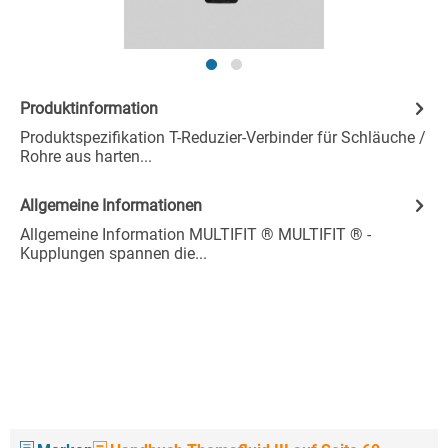
Produktinformation
Produktspezifikation T-Reduzier-Verbinder für Schläuche /
Rohre aus harten...
Allgemeine Informationen
Allgemeine Information MULTIFIT ® MULTIFIT ® -
Kupplungen spannen die...