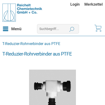
Login
Merkzettel
Menü
T-Reduzier-Rohrverbinder aus PTFE
T-Reduzier-Rohrverbinder aus PTFE