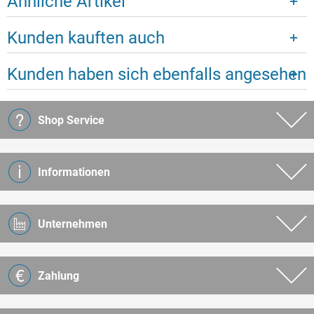
Ähnliche Artikel
Kunden kauften auch
Kunden haben sich ebenfalls angesehen
Shop Service
Informationen
Unternehmen
Zahlung