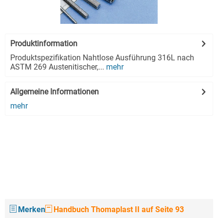
Produktinformation
Produktspezifikation Nahtlose Ausführung 316L nach
ASTM 269 Austenitischer,...
mehr
Allgemeine Informationen
mehr
Merken
Handbuch Thomaplast II auf Seite 93