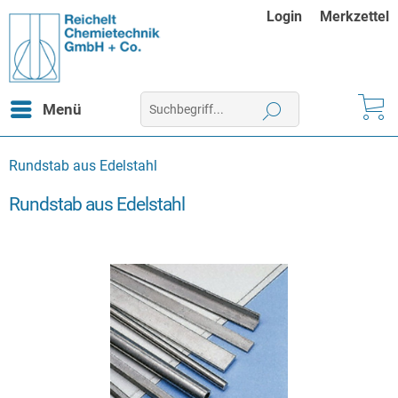
Login
Merkzettel
Menü
Rundstab aus Edelstahl
Rundstab aus Edelstahl