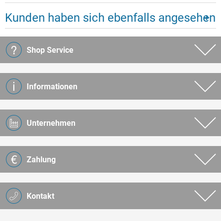
Kunden haben sich ebenfalls angesehen
Shop Service
Informationen
Unternehmen
Zahlung
Kontakt