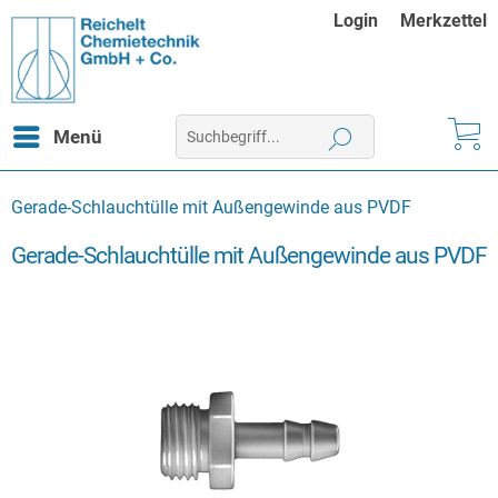
Login
Merkzettel
Menü
Gerade-Schlauchtülle mit Außengewinde aus PVDF
Gerade-Schlauchtülle mit Außengewinde aus PVDF