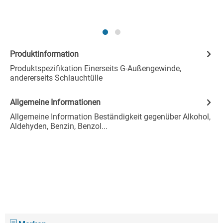
Produktinformation
Produktspezifikation Einerseits G-Außengewinde,
andererseits Schlauchtülle
Allgemeine Informationen
Allgemeine Information Beständigkeit gegenüber Alkohol,
Aldehyden, Benzin, Benzol...