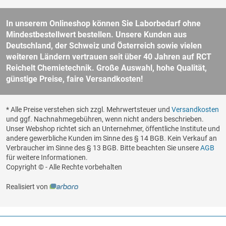
In unserem Onlineshop können Sie Laborbedarf ohne
Mindestbestellwert bestellen. Unsere Kunden aus
Deutschland, der Schweiz und Österreich sowie vielen
weiteren Ländern vertrauen seit über 40 Jahren auf RCT
Reichelt Chemietechnik. Große Auswahl, hohe Qualität,
günstige Preise, faire Versandkosten!
* Alle Preise verstehen sich zzgl. Mehrwertsteuer und
Versandkosten
und ggf. Nachnahmegebühren, wenn nicht anders beschrieben.
Unser Webshop richtet sich an Unternehmer, öffentliche Institute und
andere gewerbliche Kunden im Sinne des § 14 BGB. Kein Verkauf an
Verbraucher im Sinne des § 13 BGB. Bitte beachten Sie unsere
AGB
für weitere Informationen.
Copyright © - Alle Rechte vorbehalten
Realisiert von