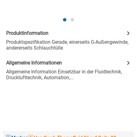
Produktinformation
Produktspezifikation Gerade, einerseits G-Außengewinde,
andererseits Schlauchtülle
Allgemeine Informationen
Allgemeine Information Einsetzbar in der Fluidtechnik,
Drucklufttechnik, Automation,...