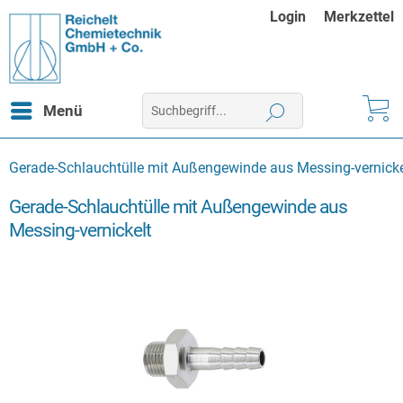
Login
Merkzettel
Menü
Gerade-Schlauchtülle mit Außengewinde aus Messing-vernicke
Gerade-Schlauchtülle mit Außengewinde aus
Messing-vernickelt