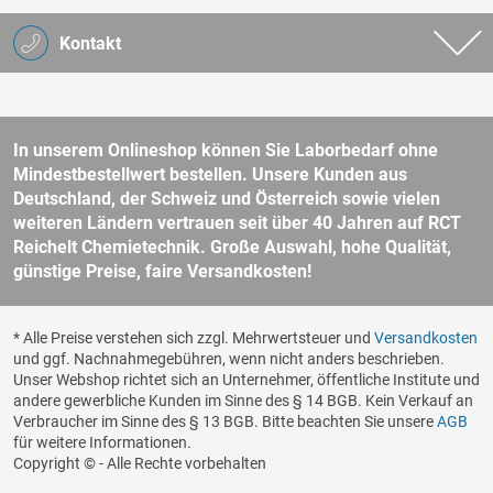
Kontakt
In unserem Onlineshop können Sie Laborbedarf ohne
Mindestbestellwert bestellen. Unsere Kunden aus
Deutschland, der Schweiz und Österreich sowie vielen
weiteren Ländern vertrauen seit über 40 Jahren auf RCT
Reichelt Chemietechnik. Große Auswahl, hohe Qualität,
günstige Preise, faire Versandkosten!
* Alle Preise verstehen sich zzgl. Mehrwertsteuer und
Versandkosten
und ggf. Nachnahmegebühren, wenn nicht anders beschrieben.
Unser Webshop richtet sich an Unternehmer, öffentliche Institute und
andere gewerbliche Kunden im Sinne des § 14 BGB. Kein Verkauf an
Verbraucher im Sinne des § 13 BGB. Bitte beachten Sie unsere
AGB
für weitere Informationen.
Copyright © - Alle Rechte vorbehalten