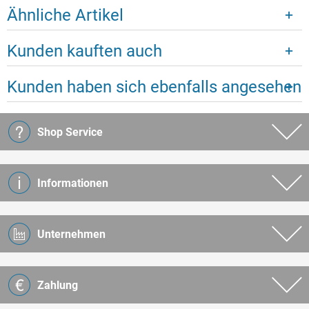
Ähnliche Artikel
Kunden kauften auch
Kunden haben sich ebenfalls angesehen
Shop Service
Informationen
Unternehmen
Zahlung