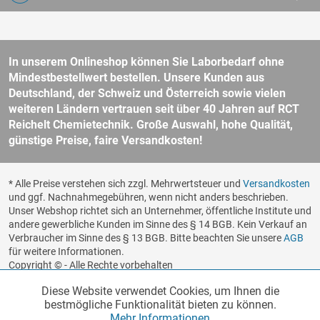
In unserem Onlineshop können Sie Laborbedarf ohne
Mindestbestellwert bestellen. Unsere Kunden aus
Deutschland, der Schweiz und Österreich sowie vielen
weiteren Ländern vertrauen seit über 40 Jahren auf RCT
Reichelt Chemietechnik. Große Auswahl, hohe Qualität,
günstige Preise, faire Versandkosten!
* Alle Preise verstehen sich zzgl. Mehrwertsteuer und
Versandkosten
und ggf. Nachnahmegebühren, wenn nicht anders beschrieben.
Unser Webshop richtet sich an Unternehmer, öffentliche Institute und
andere gewerbliche Kunden im Sinne des § 14 BGB. Kein Verkauf an
Verbraucher im Sinne des § 13 BGB. Bitte beachten Sie unsere
AGB
für weitere Informationen.
Copyright © - Alle Rechte vorbehalten
Diese Website verwendet Cookies, um Ihnen die
Funktionale
Realisiert von
Aktiv
bestmögliche Funktionalität bieten zu können.
Mehr Informationen