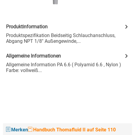
Produktinformation
Produktspezifikation Beidseitig Schlauchanschluss,
Abgang NPT 1/8" Außengewinde,...
Allgemeine Informationen
Allgemeine Information PA 6.6 ( Polyamid 6.6 , Nylon )
Farbe: vollweiß...
Merken
Handbuch Thomafluid II auf Seite 110