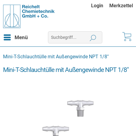
Login
Merkzettel
Menü
Mini-T-Schlauchtülle mit Außengewinde NPT 1/8"
Mini-T-Schlauchtülle mit Außengewinde NPT 1/8"