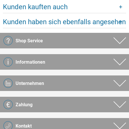
Kunden kauften auch
Kunden haben sich ebenfalls angesehen
Shop Service
Informationen
Unternehmen
Zahlung
Kontakt