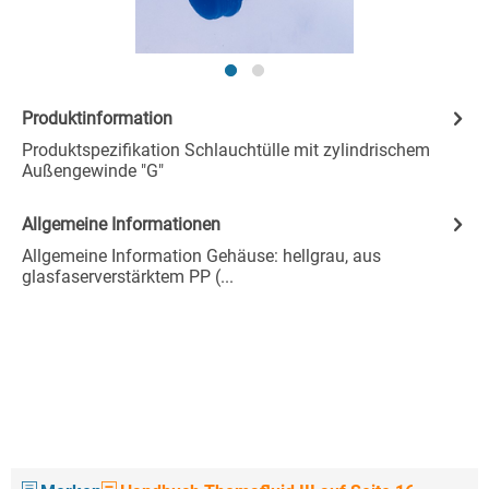
Produktinformation
Produktspezifikation Schlauchtülle mit zylindrischem
Außengewinde "G"
Allgemeine Informationen
Allgemeine Information Gehäuse: hellgrau, aus
glasfaserverstärktem PP (...