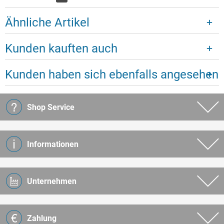
Ähnliche Artikel
Kunden kauften auch
Kunden haben sich ebenfalls angesehen
Shop Service
Informationen
Unternehmen
Zahlung