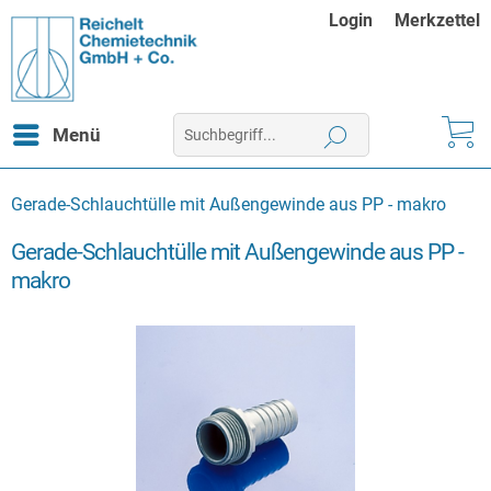
Login
Merkzettel
Menü
Gerade-Schlauchtülle mit Außengewinde aus PP - makro
Gerade-Schlauchtülle mit Außengewinde aus PP -
makro