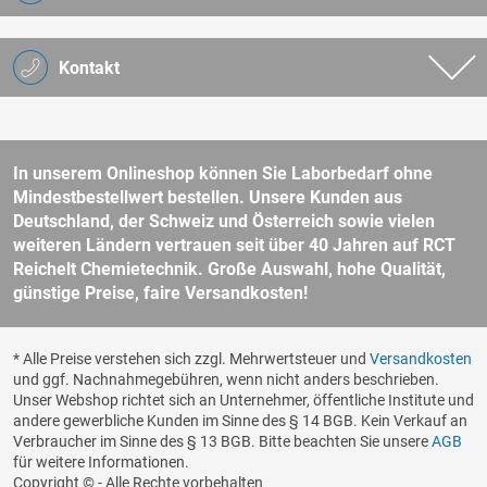
Kontakt
In unserem Onlineshop können Sie Laborbedarf ohne
Mindestbestellwert bestellen. Unsere Kunden aus
Deutschland, der Schweiz und Österreich sowie vielen
weiteren Ländern vertrauen seit über 40 Jahren auf RCT
Reichelt Chemietechnik. Große Auswahl, hohe Qualität,
günstige Preise, faire Versandkosten!
* Alle Preise verstehen sich zzgl. Mehrwertsteuer und
Versandkosten
und ggf. Nachnahmegebühren, wenn nicht anders beschrieben.
Unser Webshop richtet sich an Unternehmer, öffentliche Institute und
andere gewerbliche Kunden im Sinne des § 14 BGB. Kein Verkauf an
Verbraucher im Sinne des § 13 BGB. Bitte beachten Sie unsere
AGB
für weitere Informationen.
Copyright © - Alle Rechte vorbehalten