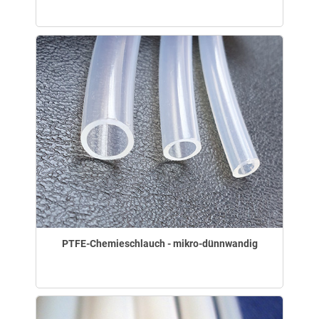
PTFE-Chemieschlauch - mikro-dünnwandig