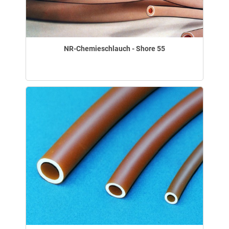
NR-Chemieschlauch - Shore 55