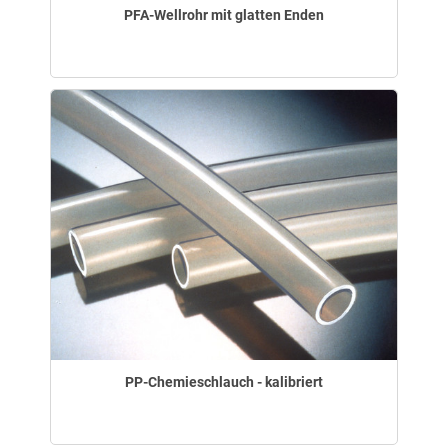
PFA-Wellrohr mit glatten Enden
PP-Chemieschlauch - kalibriert