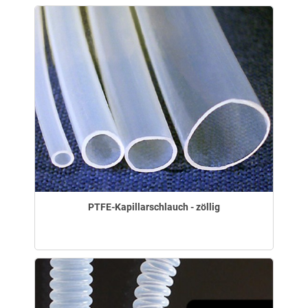
PTFE-Kapillarschlauch - zöllig