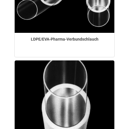
LDPE/EVA-Pharma-Verbundschlauch