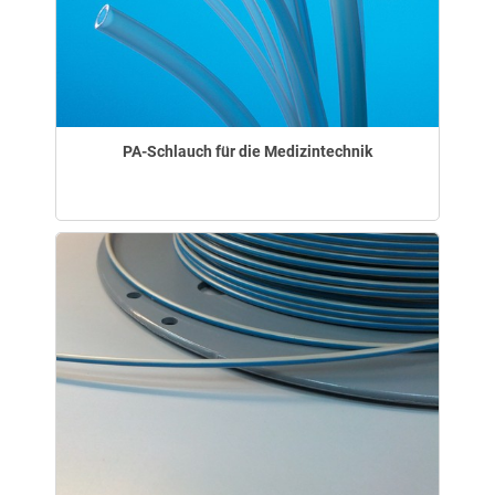
PA-Schlauch für die Medizintechnik