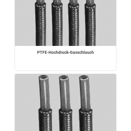
PTFE-Hochdruck-Gasschlauch