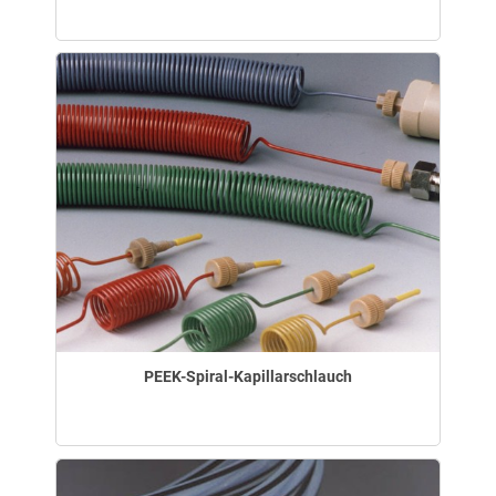
PEEK-Spiral-Kapillarschlauch