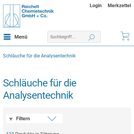
Login
Merkzettel
Menü
Schläuche für die Analysentechnik
Schläuche für die
Analysentechnik
Filtern