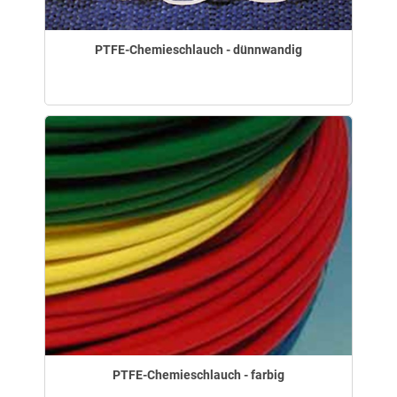
PTFE-Chemieschlauch - dünnwandig
PTFE-Chemieschlauch - farbig