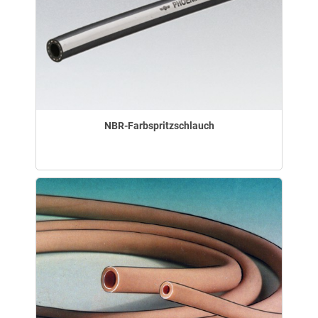
NBR-Farbspritzschlauch