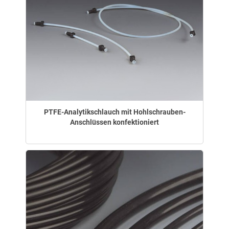
PTFE-Analytikschlauch mit Hohlschrauben-
Anschlüssen konfektioniert