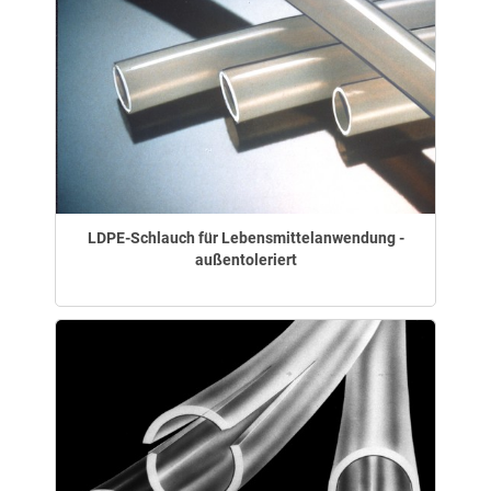
LDPE-Schlauch für Lebensmittelanwendung -
außentoleriert