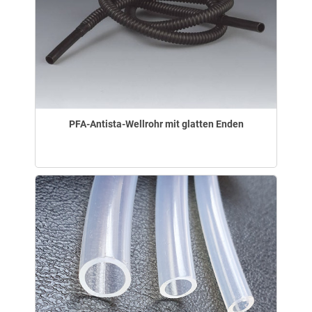
PFA-Antista-Wellrohr mit glatten Enden