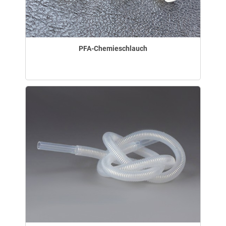
PFA-Chemieschlauch