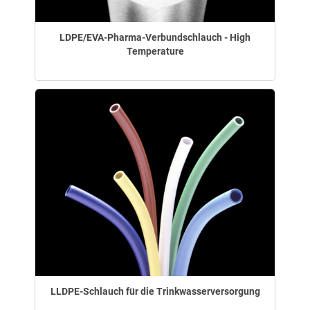
LDPE/EVA-Pharma-Verbundschlauch - High
Temperature
LLDPE-Schlauch für die Trinkwasserversorgung