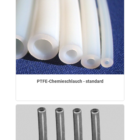
PTFE-Chemieschlauch - standard