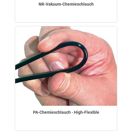
NR-Vakuum-Chemieschlauch
PA-Chemieschlauch - High-Flexible