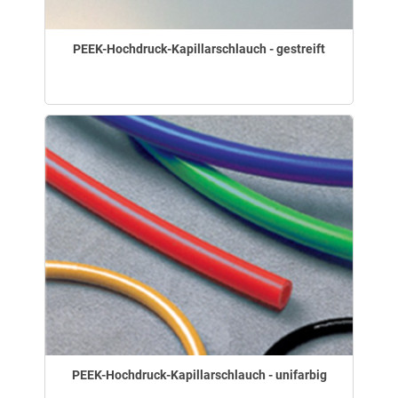
PEEK-Hochdruck-Kapillarschlauch - gestreift
PEEK-Hochdruck-Kapillarschlauch - unifarbig