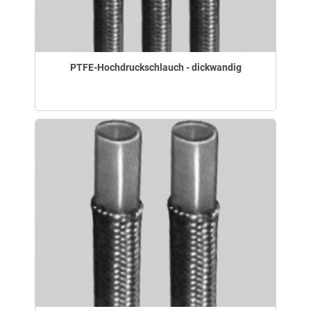
PTFE-Hochdruckschlauch - dickwandig