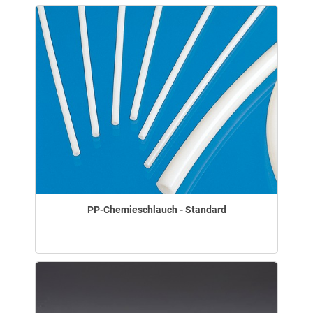
PP-Chemieschlauch - Standard