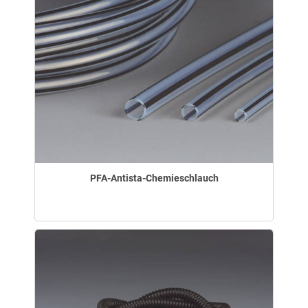
PFA-Antista-Chemieschlauch