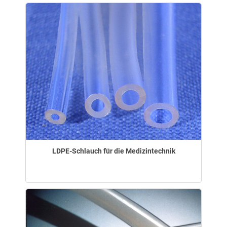
LDPE-Schlauch für die Medizintechnik