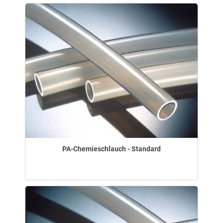
PA-Chemieschlauch - Standard