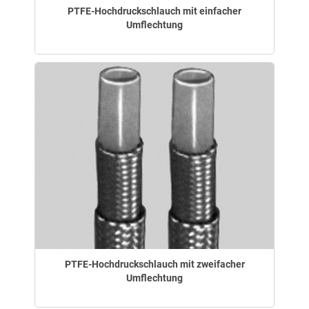
PTFE-Hochdruckschlauch mit einfacher
Umflechtung
PTFE-Hochdruckschlauch mit zweifacher
Umflechtung