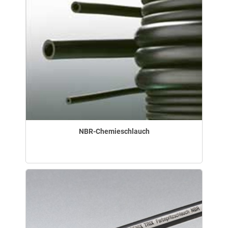
NBR-Chemieschlauch