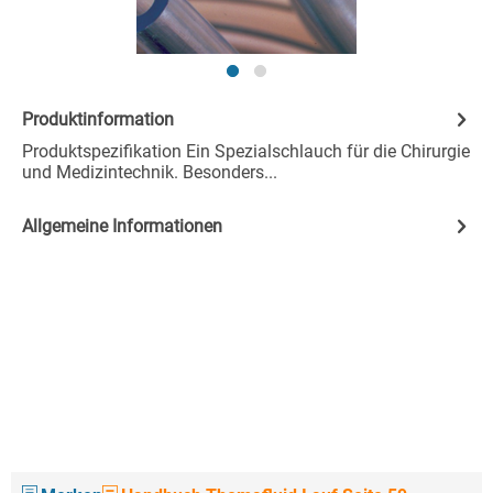
Produktinformation
Produktspezifikation Ein Spezialschlauch für die Chirurgie
und Medizintechnik. Besonders...
Allgemeine Informationen