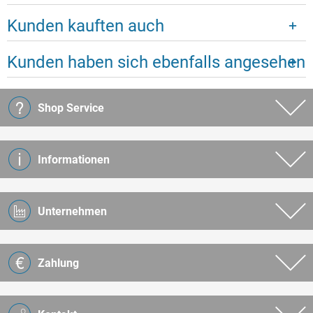
Kunden kauften auch
Kunden haben sich ebenfalls angesehen
Shop Service
Informationen
Unternehmen
Zahlung