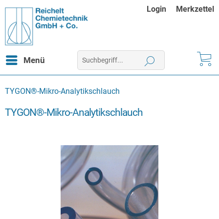
Login
Merkzettel
Menü
TYGON®-Mikro-Analytikschlauch
TYGON®-Mikro-Analytikschlauch