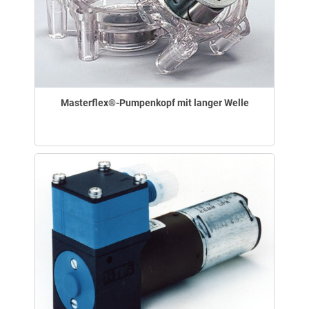
Masterflex®-Pumpenkopf mit langer Welle