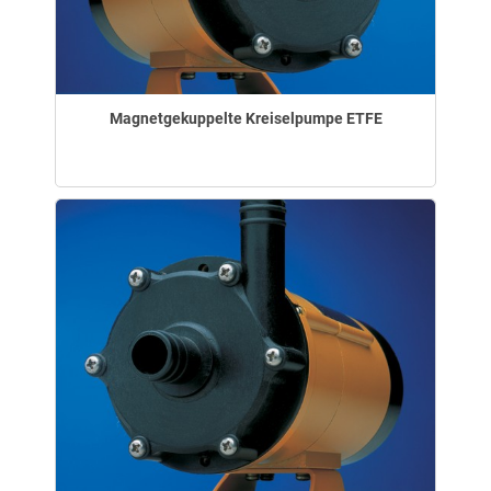
Magnetgekuppelte Kreiselpumpe ETFE