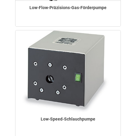
Low-Flow-Präzisions-Gas-Förderpumpe
Low-Speed-Schlauchpumpe