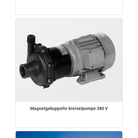
Magnetgekuppelte Kreiselpumpe 380 V