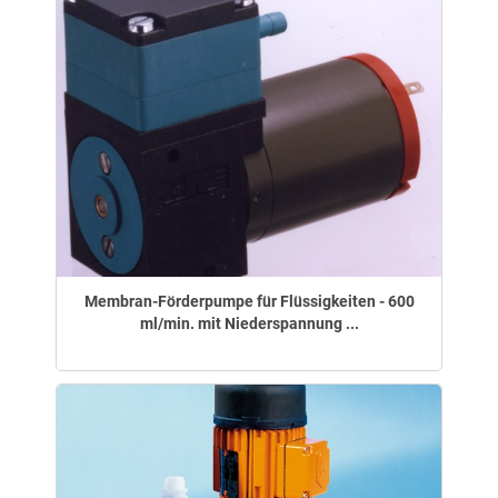
Membran-Förderpumpe für Flüssigkeiten - 600
ml/min. mit Niederspannung ...