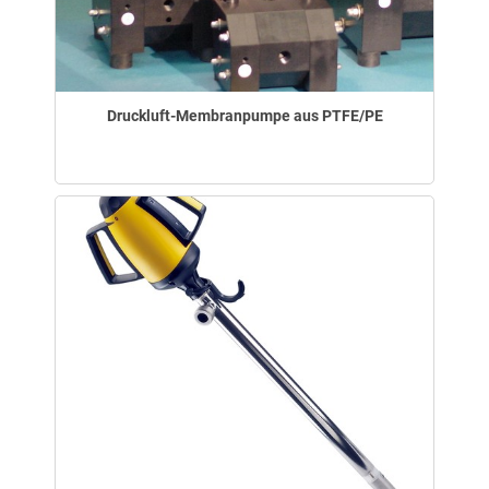
Druckluft-Membranpumpe aus PTFE/PE