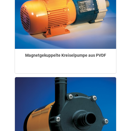
Magnetgekuppelte Kreiselpumpe aus PVDF