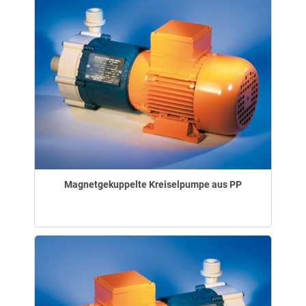
Magnetgekuppelte Kreiselpumpe aus PP