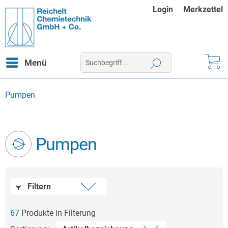
Login
Merkzettel
Menü
Pumpen
Pumpen
Filtern
67
Produkte in Filterung