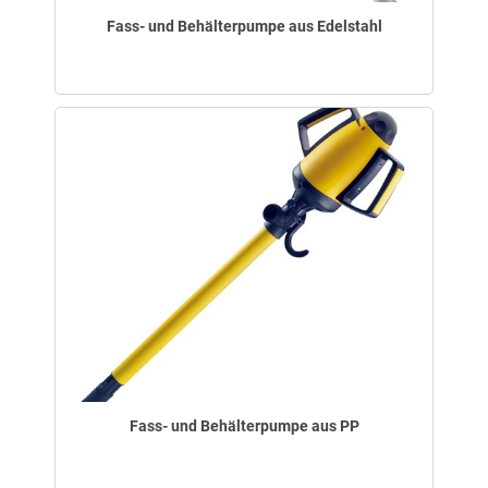
Fass- und Behälterpumpe aus Edelstahl
Fass- und Behälterpumpe aus PP