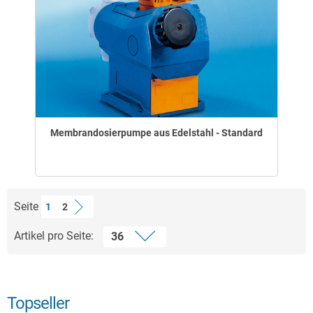
Membrandosierpumpe aus Edelstahl - Standard
Seite
1
2
Artikel pro Seite:
Topseller