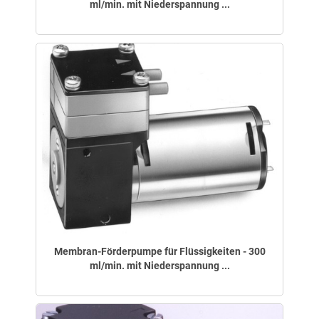
ml/min. mit Niederspannung ...
Membran-Förderpumpe für Flüssigkeiten - 300
ml/min. mit Niederspannung ...