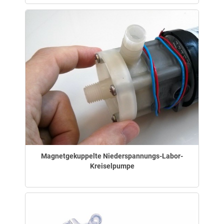
Magnetgekuppelte Niederspannungs-Labor-
Kreiselpumpe