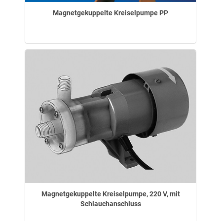
Magnetgekuppelte Kreiselpumpe PP
Magnetgekuppelte Kreiselpumpe, 220 V, mit
Schlauchanschluss