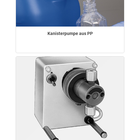
Kanisterpumpe aus PP