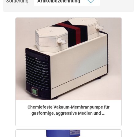
Sortierung:
Chemiefeste Vakuum-Membranpumpe für
gasförmige, aggressive Medien und ...