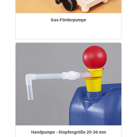
Gas-Förderpumpe
Handpumpe - Stopfengröße 20-36 mm