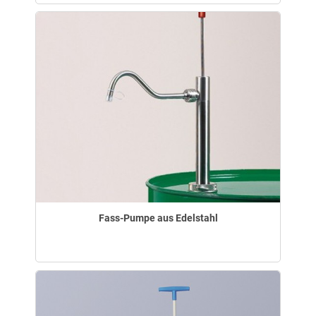
Fass-Pumpe aus Edelstahl