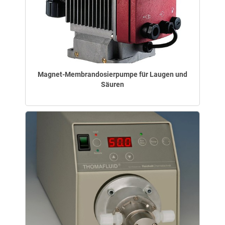
Magnet-Membrandosierpumpe für Laugen und
Säuren