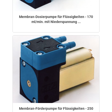
Membran-Dosierpumpe für Flüssigkeiten - 170
ml/min. mit Niederspannung ...
Membran-Förderpumpe für Flüssigkeiten - 250