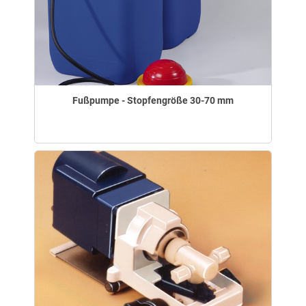
Fußpumpe - Stopfengröße 30-70 mm