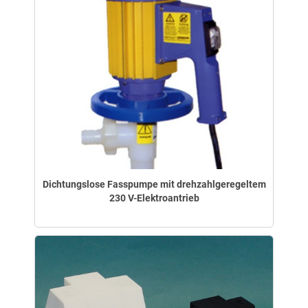
Dichtungslose Fasspumpe mit drehzahlgeregeltem
230 V-Elektroantrieb