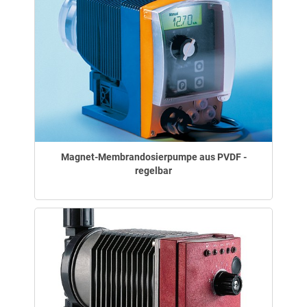
Magnet-Membrandosierpumpe aus PVDF -
regelbar