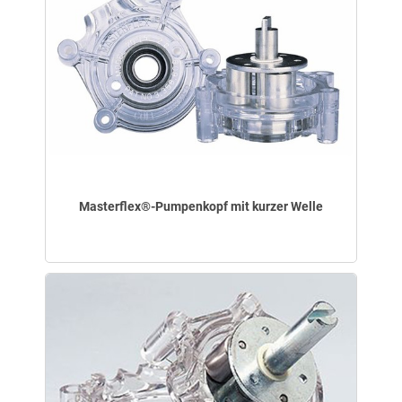
Masterflex®-Pumpenkopf mit kurzer Welle