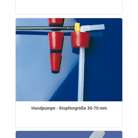
Handpumpe - Stopfengröße 30-70 mm