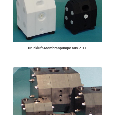
Druckluft-Membranpumpe aus PTFE