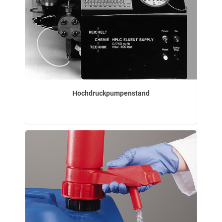
Hochdruckpumpenstand