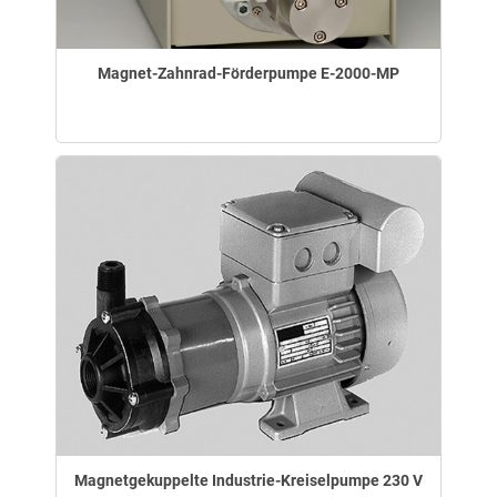
Magnet-Zahnrad-Förderpumpe E-2000-MP
Magnetgekuppelte Industrie-Kreiselpumpe 230 V