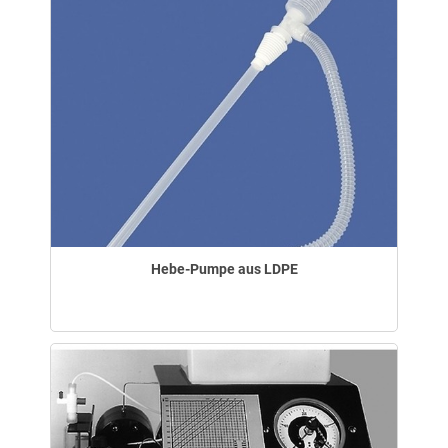
Hebe-Pumpe aus LDPE