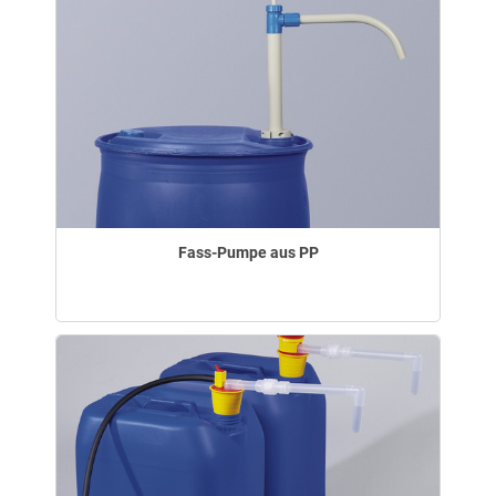
Fass-Pumpe aus PP