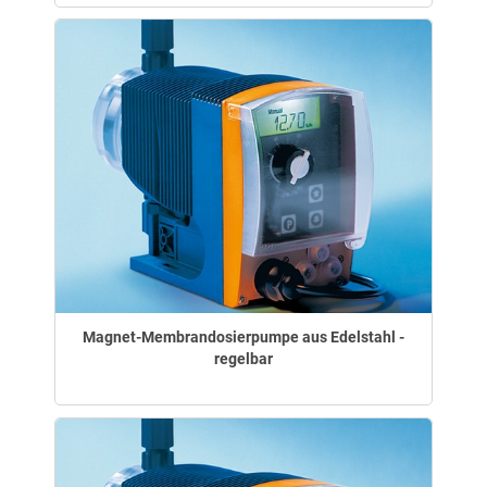
Magnet-Membrandosierpumpe aus Edelstahl -
regelbar