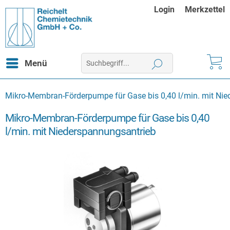
Login
Merkzettel
Menü
Mikro-Membran-Förderpumpe für Gase bis 0,40 l/min. mit Ni
Mikro-Membran-Förderpumpe für Gase bis 0,40
l/min. mit Niederspannungsantrieb