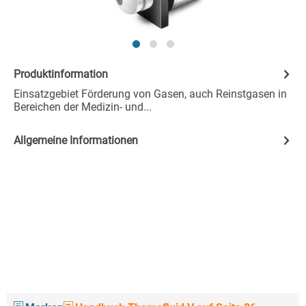
Produktinformation
Einsatzgebiet Förderung von Gasen, auch Reinstgasen in
Bereichen der Medizin- und...
Allgemeine Informationen