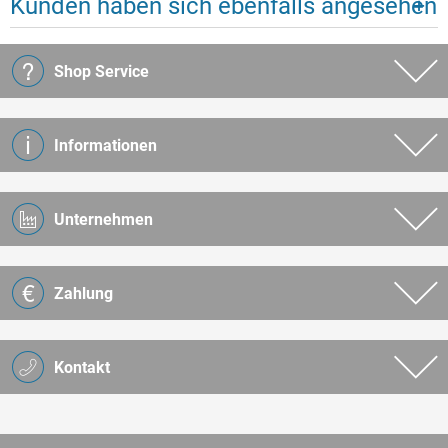
Kunden haben sich ebenfalls angesehen
Shop Service
Informationen
Unternehmen
Zahlung
Kontakt