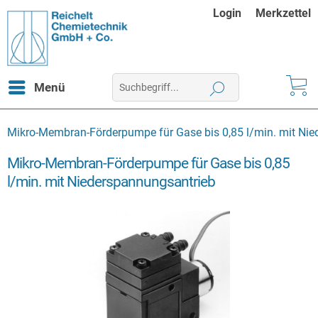
Login
Merkzettel
Menü
Mikro-Membran-Förderpumpe für Gase bis 0,85 l/min. mit Ni
Mikro-Membran-Förderpumpe für Gase bis 0,85
l/min. mit Niederspannungsantrieb