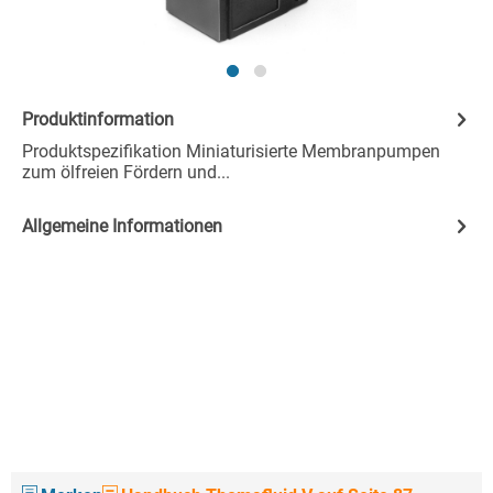
Produktinformation
Produktspezifikation Miniaturisierte Membranpumpen
zum ölfreien Fördern und...
Allgemeine Informationen