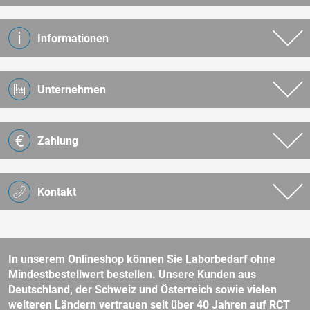
Informationen
Unternehmen
Zahlung
Kontakt
In unserem Onlineshop können Sie Laborbedarf ohne
Mindestbestellwert bestellen. Unsere Kunden aus
Deutschland, der Schweiz und Österreich sowie vielen
weiteren Ländern vertrauen seit über 40 Jahren auf RCT