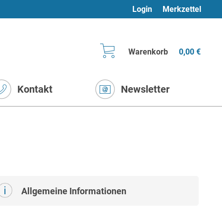
Login
Merkzettel
Warenkorb
0,00 €
Kontakt
Newsletter
Allgemeine Informationen