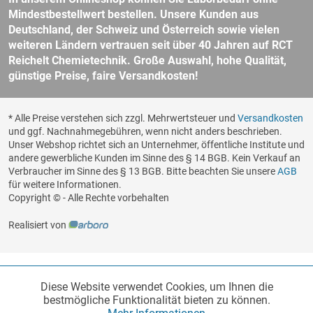
Mindestbestellwert bestellen. Unsere Kunden aus
Deutschland, der Schweiz und Österreich sowie vielen
weiteren Ländern vertrauen seit über 40 Jahren auf RCT
Reichelt Chemietechnik. Große Auswahl, hohe Qualität,
günstige Preise, faire Versandkosten!
* Alle Preise verstehen sich zzgl. Mehrwertsteuer und
Versandkosten
und ggf. Nachnahmegebühren, wenn nicht anders beschrieben.
Unser Webshop richtet sich an Unternehmer, öffentliche Institute und
andere gewerbliche Kunden im Sinne des § 14 BGB. Kein Verkauf an
Verbraucher im Sinne des § 13 BGB. Bitte beachten Sie unsere
AGB
für weitere Informationen.
Copyright © - Alle Rechte vorbehalten
Realisiert von
Diese Website verwendet Cookies, um Ihnen die
Funktionale
Aktiv
bestmögliche Funktionalität bieten zu können.