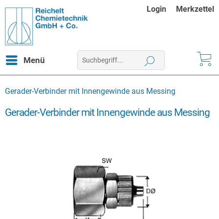
Login
Merkzettel
Menü
Gerader-Verbinder mit Innengewinde aus Messing
Gerader-Verbinder mit Innengewinde aus Messing