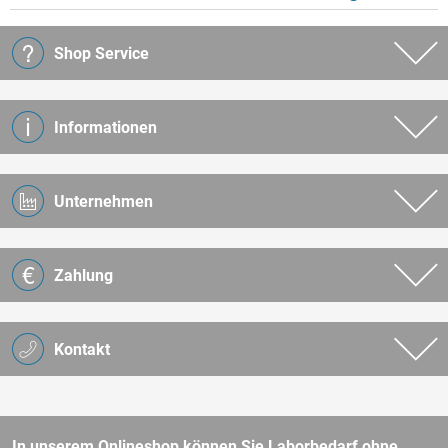
Shop Service
Informationen
Unternehmen
Zahlung
Kontakt
In unserem Onlineshop können Sie Laborbedarf ohne