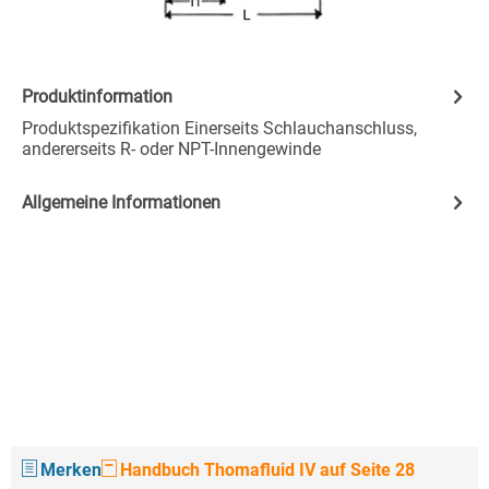
Produktinformation
Produktspezifikation Einerseits Schlauchanschluss,
andererseits R- oder NPT-Innengewinde
Allgemeine Informationen
Merken
Handbuch Thomafluid IV auf Seite 28