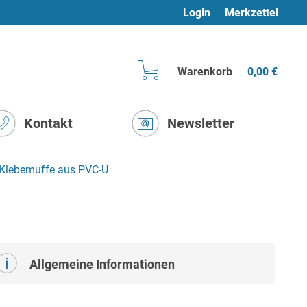
Login
Merkzettel
Warenkorb
0,00 €
Kontakt
Newsletter
t Klebemuffe aus PVC-U
Allgemeine Informationen