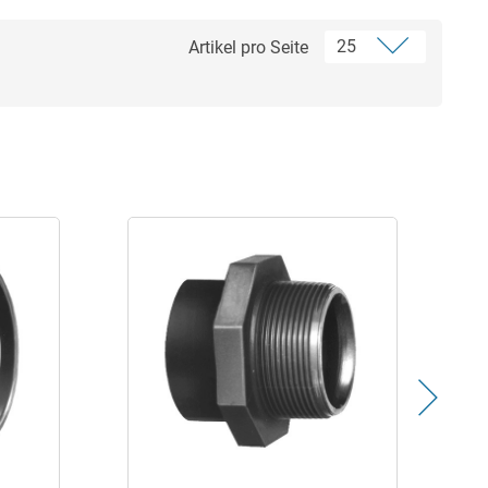
Artikel pro Seite