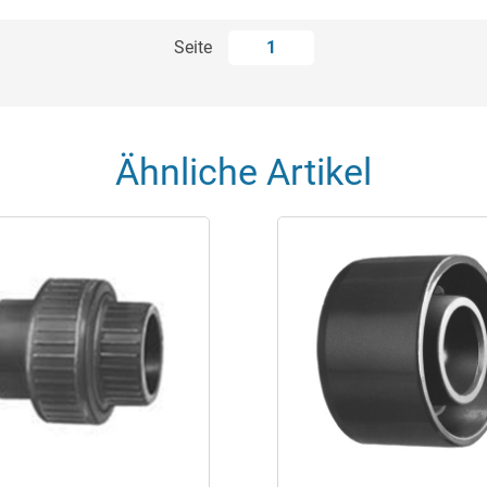
Seite
1
Ähnliche Artikel