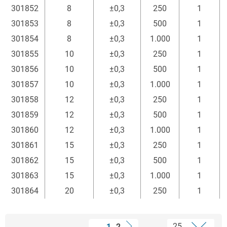
301852
8
±0,3
250
1
301853
8
±0,3
500
1
301854
8
±0,3
1.000
1
301855
10
±0,3
250
1
301856
10
±0,3
500
1
301857
10
±0,3
1.000
1
301858
12
±0,3
250
1
301859
12
±0,3
500
1
301860
12
±0,3
1.000
1
301861
15
±0,3
250
1
301862
15
±0,3
500
1
301863
15
±0,3
1.000
1
301864
20
±0,3
250
1
1
2