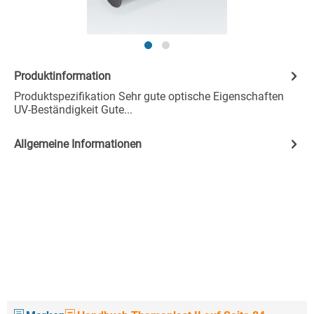
Produktinformation
Produktspezifikation Sehr gute optische Eigenschaften
UV-Beständigkeit Gute...
Allgemeine Informationen