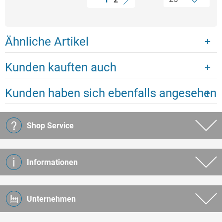
Ähnliche Artikel
Kunden kauften auch
Kunden haben sich ebenfalls angesehen
Shop Service
Informationen
Unternehmen