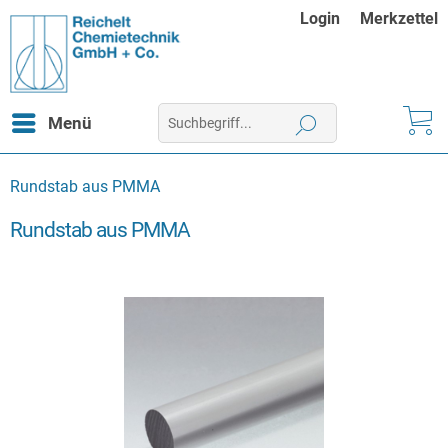
Login
Merkzettel
Menü
Rundstab aus PMMA
Rundstab aus PMMA