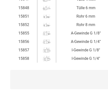
15848
Tülle 6 mm
15851
Rohr 6 mm
15852
Rohr 8 mm
15855
A-Gewinde G 1/8"
15856
A-Gewinde G 1/4"
15857
I-Gewinde G 1/8"
15858
I-Gewinde G 1/4"