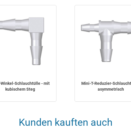
-Winkel-Schlauchtülle - mit
Mini-T-Reduzier-Schlauchtü
kubischem Steg
asymmetrisch
Kunden kauften auch