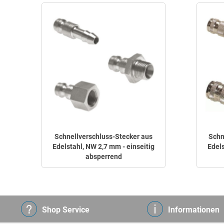
Schnellverschluss-Stecker aus
Schn
Edelstahl, NW 2,7 mm - einseitig
Edels
absperrend
Shop Service
Informationen