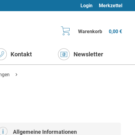
Login
Merkzettel
Warenkorb
0,00 €
Kontakt
Newsletter
ngen
Allgemeine Informationen