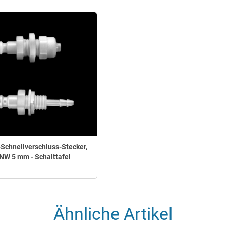
chnellverschluss-Stecker,
NW 5 mm - Schalttafel
Ähnliche Artikel