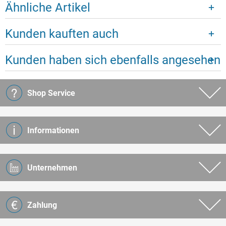
Ähnliche Artikel
Kunden kauften auch
Kunden haben sich ebenfalls angesehen
Shop Service
Informationen
Unternehmen
Zahlung