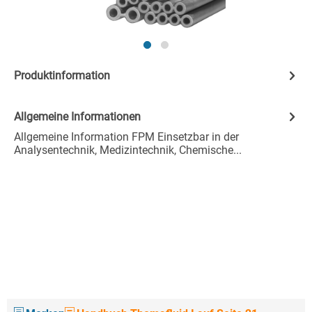
Produktinformation
Allgemeine Informationen
Allgemeine Information FPM Einsetzbar in der
Analysentechnik, Medizintechnik, Chemische...