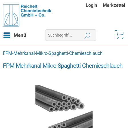
Login
Merkzettel
Menü
FPM-Mehrkanal-Mikro-Spaghetti-Chemieschlauch
FPM-Mehrkanal-Mikro-Spaghetti-Chemieschlauch