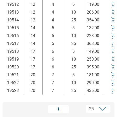
19512
12
4
5
119,00
19513
12
4
10
206,00
19514
12
4
25
354,00
19515
14
5
5
132,00
19516
14
5
10
223,00
19517
14
5
25
368,00
19518
17
6
5
149,00
19519
17
6
10
250,00
19520
17
6
25
395,00
19521
20
7
5
181,00
19522
20
7
10
290,00
19523
20
7
25
436,00
1