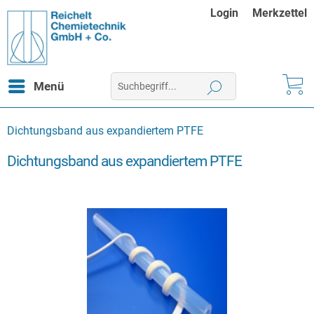
Login
Merkzettel
Menü
Dichtungsband aus expandiertem PTFE
Dichtungsband aus expandiertem PTFE