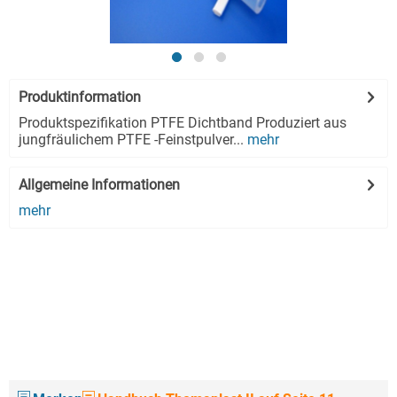
Produktinformation
Produktspezifikation PTFE Dichtband Produziert aus
jungfräulichem PTFE -Feinstpulver...
mehr
Allgemeine Informationen
mehr