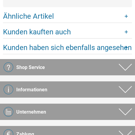
Ähnliche Artikel
Kunden kauften auch
Kunden haben sich ebenfalls angesehen
Shop Service
Informationen
Unternehmen
Zahlung