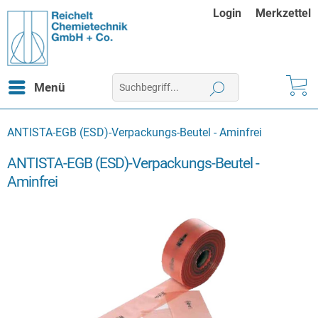
Login
Merkzettel
Menü
ANTISTA-EGB (ESD)-Verpackungs-Beutel - Aminfrei
ANTISTA-EGB (ESD)-Verpackungs-Beutel -
Aminfrei