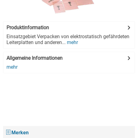
Produktinformation
Einsatzgebiet Verpacken von elektrostatisch gefährdeten
Leiterplatten und anderen...
mehr
Allgemeine Informationen
mehr
Merken