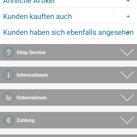
Ähnliche Artikel
Kunden kauften auch
Kunden haben sich ebenfalls angesehen
Shop Service
Informationen
Unternehmen
Zahlung