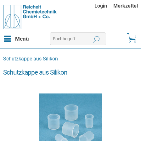
Login
Merkzettel
Menü
Schutzkappe aus Silikon
Schutzkappe aus Silikon