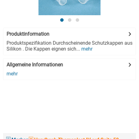
Produktinformation
Produktspezifikation Durchscheinende Schutzkappen aus
Silikon . Die Kappen eignen sich...
mehr
Allgemeine Informationen
mehr