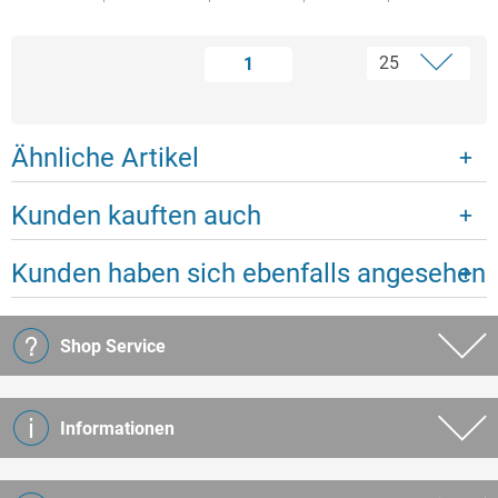
1
Ähnliche Artikel
Kunden kauften auch
Kunden haben sich ebenfalls angesehen
Shop Service
Informationen