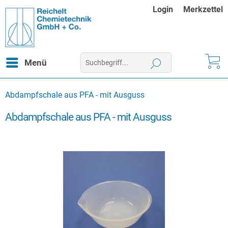
Login
Merkzettel
Menü
Abdampfschale aus PFA - mit Ausguss
Abdampfschale aus PFA - mit Ausguss