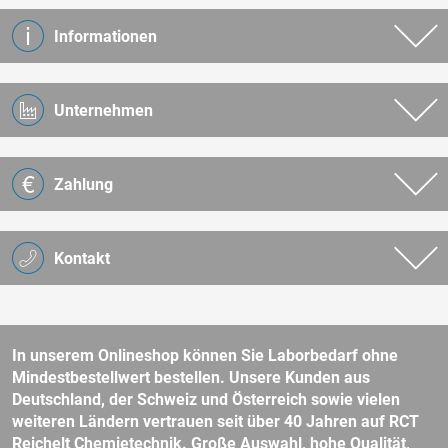
Informationen
Unternehmen
Zahlung
Kontakt
In unserem Onlineshop können Sie Laborbedarf ohne
Mindestbestellwert bestellen. Unsere Kunden aus
Deutschland, der Schweiz und Österreich sowie vielen
weiteren Ländern vertrauen seit über 40 Jahren auf RCT
Reichelt Chemietechnik. Große Auswahl, hohe Qualität,