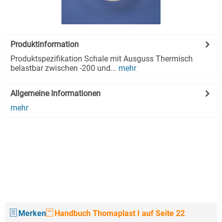
Produktinformation
Produktspezifikation Schale mit Ausguss Thermisch
belastbar zwischen -200 und...
mehr
Allgemeine Informationen
mehr
Merken
Handbuch Thomaplast I auf Seite 22