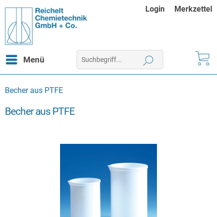
Login
Merkzettel
Menü
Becher aus PTFE
Becher aus PTFE