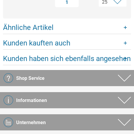
1
Ähnliche Artikel
Kunden kauften auch
Kunden haben sich ebenfalls angesehen
Shop Service
Informationen
Unternehmen