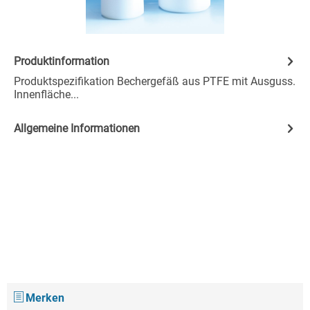
Produktinformation
Produktspezifikation Bechergefäß aus PTFE mit Ausguss.
Innenfläche...
Allgemeine Informationen
Merken